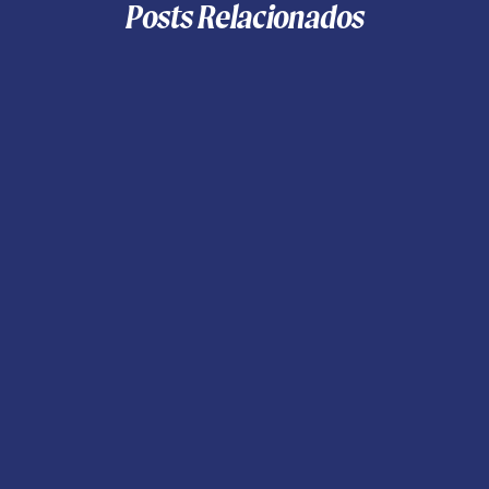
Posts Relacionados