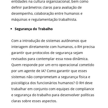
entidades na cultura organizacional, bem como
definir parâmetros claros para avaliação de
desempenho, colaboração entre humanos e
máquinas e regulamentação trabalhista.
Segurança do Trabalho
Com a introdução de sistemas autônomos que
interagem diretamente com humanos, o RH precisa
garantir que protocolos de segurança sejam
revisados para contemplar essa nova dinâmica.
Quem responde por um erro operacional cometido
por um agente de IA? Como garantir que esses
sistemas não comprometam a segurança física e
psicológica dos funcionários humanos? O RH deve
trabalhar em conjunto com equipes de compliance
e segurança do trabalho para desenvolver políticas
claras sobre esses aspectos.