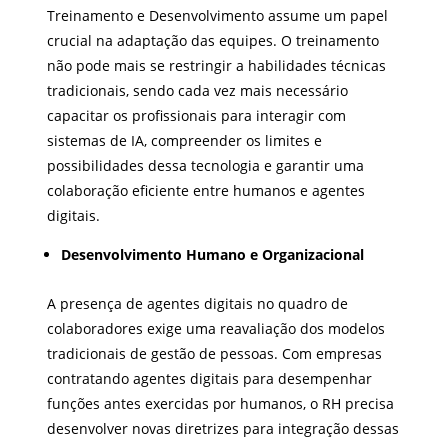
Treinamento e Desenvolvimento assume um papel
crucial na adaptação das equipes. O treinamento
não pode mais se restringir a habilidades técnicas
tradicionais, sendo cada vez mais necessário
capacitar os profissionais para interagir com
sistemas de IA, compreender os limites e
possibilidades dessa tecnologia e garantir uma
colaboração eficiente entre humanos e agentes
digitais.
Desenvolvimento Humano e Organizacional
A presença de agentes digitais no quadro de
colaboradores exige uma reavaliação dos modelos
tradicionais de gestão de pessoas. Com empresas
contratando agentes digitais para desempenhar
funções antes exercidas por humanos, o RH precisa
desenvolver novas diretrizes para integração dessas