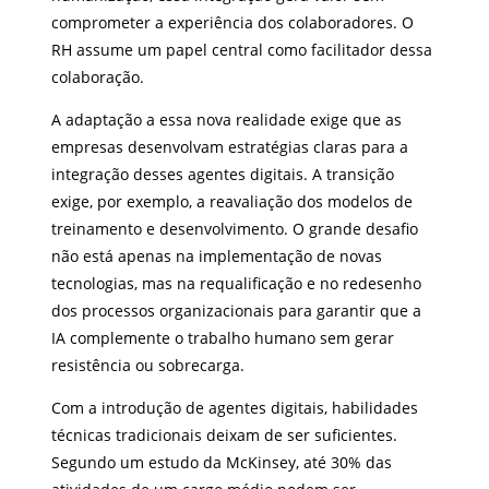
comprometer a experiência dos colaboradores. O
RH assume um papel central como facilitador dessa
colaboração.
A adaptação a essa nova realidade exige que as
empresas desenvolvam estratégias claras para a
integração desses agentes digitais. A transição
exige, por exemplo, a reavaliação dos modelos de
treinamento e desenvolvimento. O grande desafio
não está apenas na implementação de novas
tecnologias, mas na requalificação e no redesenho
dos processos organizacionais para garantir que a
IA complemente o trabalho humano sem gerar
resistência ou sobrecarga.
Com a introdução de agentes digitais, habilidades
técnicas tradicionais deixam de ser suficientes.
Segundo um estudo da McKinsey, até 30% das