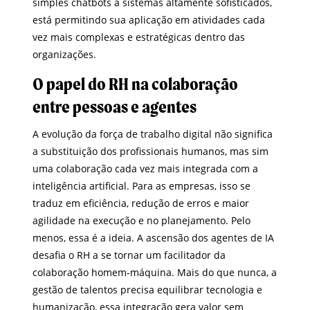
simples chatbots a sistemas altamente sofisticados,
está permitindo sua aplicação em atividades cada
vez mais complexas e estratégicas dentro das
organizações.
O papel do RH na colaboração
entre pessoas e agentes
A evolução da força de trabalho digital não significa
a substituição dos profissionais humanos, mas sim
uma colaboração cada vez mais integrada com a
inteligência artificial. Para as empresas, isso se
traduz em eficiência, redução de erros e maior
agilidade na execução e no planejamento. Pelo
menos, essa é a ideia. A ascensão dos agentes de IA
desafia o RH a se tornar um facilitador da
colaboração homem-máquina. Mais do que nunca, a
gestão de talentos precisa equilibrar tecnologia e
humanização, essa integração gera valor sem