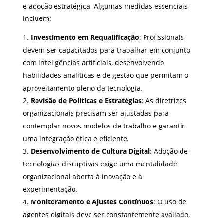
e adoção estratégica. Algumas medidas essenciais
incluem:
Investimento em Requalificação
: Profissionais
devem ser capacitados para trabalhar em conjunto
com inteligências artificiais, desenvolvendo
habilidades analíticas e de gestão que permitam o
aproveitamento pleno da tecnologia.
Revisão de Políticas e Estratégias
: As diretrizes
organizacionais precisam ser ajustadas para
contemplar novos modelos de trabalho e garantir
uma integração ética e eficiente.
Desenvolvimento de Cultura Digital
: Adoção de
tecnologias disruptivas exige uma mentalidade
organizacional aberta à inovação e à
experimentação.
Monitoramento e Ajustes Contínuos
: O uso de
agentes digitais deve ser constantemente avaliado,