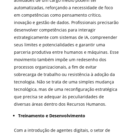
atividades de um cargo médio podem ser
automatizadas, reforçando a necessidade de foco
em competências como pensamento crítico,
inovação e gestão de dados. Profissionais precisarão
desenvolver competências para interagir
estrategicamente com sistemas de IA, compreender
seus limites e potencialidades e garantir uma
parceria produtiva entre humanos e máquinas. Esse
movimento também impõe um redesenho dos
processos organizacionais, a fim de evitar
sobrecarga de trabalho ou resistência à adoção da
tecnologia. Não se trata de uma simples mudança
tecnológica, mas de uma reconfiguração estratégica
que precisa se adequar às peculiaridades de
diversas áreas dentro dos Recursos Humanos.
Treinamento e Desenvolvimento
Com a introdução de agentes digitais, o setor de