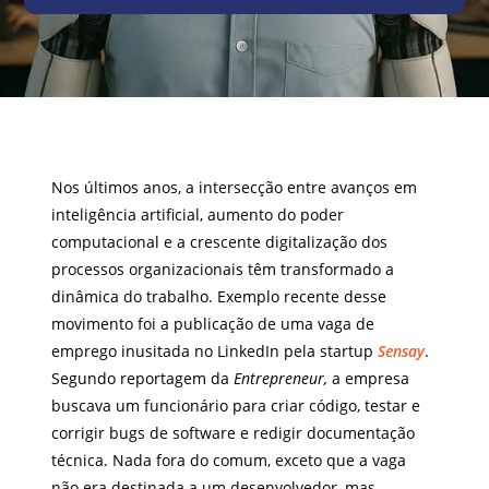
Nos últimos anos, a intersecção entre avanços em
inteligência artificial, aumento do poder
computacional e a crescente digitalização dos
processos organizacionais têm transformado a
dinâmica do trabalho. Exemplo recente desse
movimento foi a publicação de uma vaga de
emprego inusitada no LinkedIn pela startup
Sensay
.
Segundo reportagem da
Entrepreneur,
a empresa
buscava um funcionário para criar código, testar e
corrigir bugs de software e redigir documentação
técnica. Nada fora do comum, exceto que a vaga
não era destinada a um desenvolvedor, mas