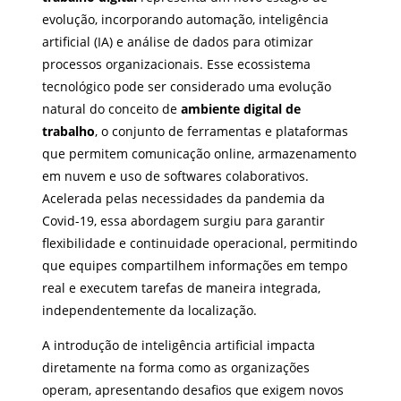
evolução, incorporando automação, inteligência
artificial (IA) e análise de dados para otimizar
processos organizacionais. Esse ecossistema
tecnológico pode ser considerado uma evolução
natural do conceito de
ambiente digital de
trabalho
, o conjunto de ferramentas e plataformas
que permitem comunicação online, armazenamento
em nuvem e uso de softwares colaborativos.
Acelerada pelas necessidades da pandemia da
Covid-19, essa abordagem surgiu para garantir
flexibilidade e continuidade operacional, permitindo
que equipes compartilhem informações em tempo
real e executem tarefas de maneira integrada,
independentemente da localização.
A introdução de inteligência artificial impacta
diretamente na forma como as organizações
operam, apresentando desafios que exigem novos