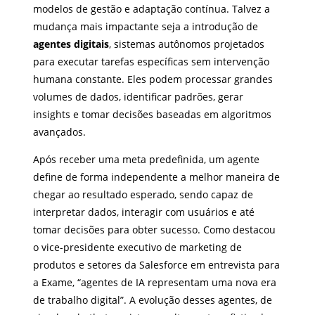
modelos de gestão e adaptação contínua. Talvez a
mudança mais impactante seja a introdução de
agentes digitais
, sistemas autônomos projetados
para executar tarefas específicas sem intervenção
humana constante. Eles podem processar grandes
volumes de dados, identificar padrões, gerar
insights e tomar decisões baseadas em algoritmos
avançados.
Após receber uma meta predefinida, um agente
define de forma independente a melhor maneira de
chegar ao resultado esperado, sendo capaz de
interpretar dados, interagir com usuários e até
tomar decisões para obter sucesso. Como destacou
o vice-presidente executivo de marketing de
produtos e setores da Salesforce em entrevista para
a Exame, “agentes de IA representam uma nova era
de trabalho digital”. A evolução desses agentes, de