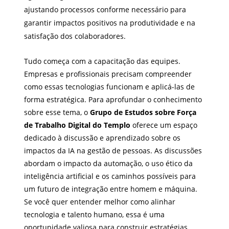
ajustando processos conforme necessário para
garantir impactos positivos na produtividade e na
satisfação dos colaboradores.
Tudo começa com a capacitação das equipes.
Empresas e profissionais precisam compreender
como essas tecnologias funcionam e aplicá-las de
forma estratégica. Para aprofundar o conhecimento
sobre esse tema, o
Grupo de Estudos sobre Força
de Trabalho Digital do Templo
oferece um espaço
dedicado à discussão e aprendizado sobre os
impactos da IA na gestão de pessoas. As discussões
abordam o impacto da automação, o uso ético da
inteligência artificial e os caminhos possíveis para
um futuro de integração entre homem e máquina.
Se você quer entender melhor como alinhar
tecnologia e talento humano, essa é uma
oportunidade valiosa para construir estratégias