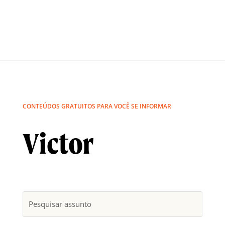
CONTEÚDOS GRATUITOS PARA VOCÊ SE INFORMAR
Victor