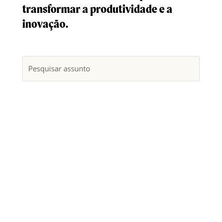
transformar a produtividade e a
inovação.