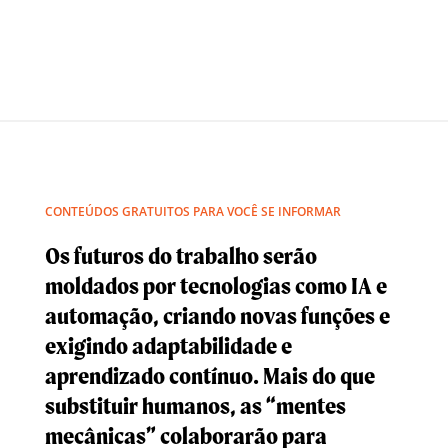
CONTEÚDOS GRATUITOS PARA VOCÊ SE INFORMAR
Os
futuros do trabalho
serão
moldados por tecnologias como IA e
automação, criando novas funções e
exigindo adaptabilidade e
aprendizado contínuo. Mais do que
substituir humanos, as “mentes
mecânicas” colaborarão para