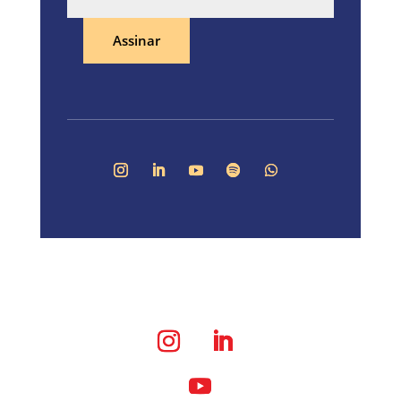
Assinar