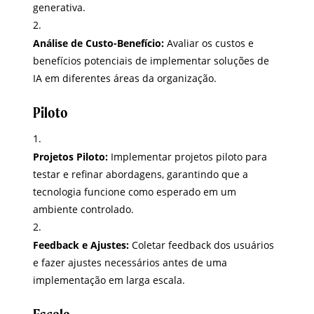
generativa.
Análise de Custo-Benefício:
Avaliar os custos e
benefícios potenciais de implementar soluções de
IA em diferentes áreas da organização.
Piloto
Projetos Piloto:
Implementar projetos piloto para
testar e refinar abordagens, garantindo que a
tecnologia funcione como esperado em um
ambiente controlado.
Feedback e Ajustes:
Coletar feedback dos usuários
e fazer ajustes necessários antes de uma
implementação em larga escala.