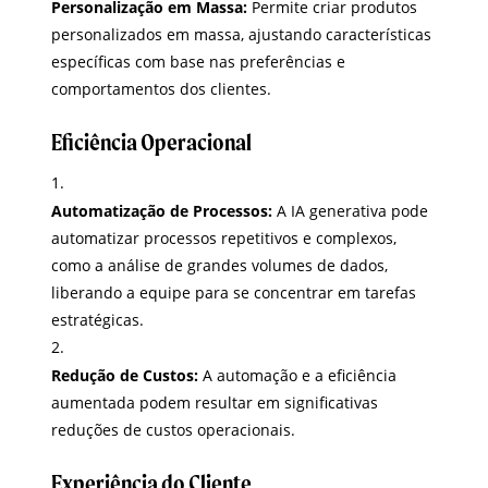
Personalização em Massa:
Permite criar produtos
personalizados em massa, ajustando características
específicas com base nas preferências e
comportamentos dos clientes.
Eficiência Operacional
Automatização de Processos:
A IA generativa pode
automatizar processos repetitivos e complexos,
como a análise de grandes volumes de dados,
liberando a equipe para se concentrar em tarefas
estratégicas.
Redução de Custos:
A automação e a eficiência
aumentada podem resultar em significativas
reduções de custos operacionais.
Experiência do Cliente