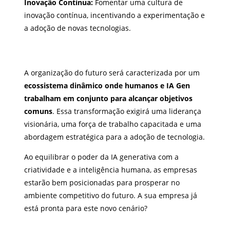
Inovação Contínua:
Fomentar uma cultura de
inovação contínua, incentivando a experimentação e
a adoção de novas tecnologias.
A organização do futuro será caracterizada por um
ecossistema dinâmico onde humanos e IA Gen
trabalham em conjunto para alcançar objetivos
comuns
. Essa transformação exigirá uma liderança
visionária, uma força de trabalho capacitada e uma
abordagem estratégica para a adoção de tecnologia.
Ao equilibrar o poder da IA generativa com a
criatividade e a inteligência humana, as empresas
estarão bem posicionadas para prosperar no
ambiente competitivo do futuro. A sua empresa já
está pronta para este novo cenário?