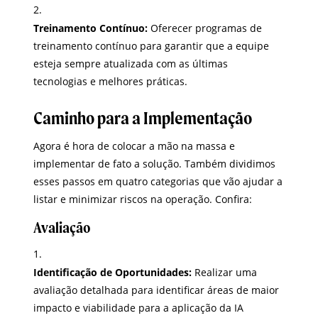
Treinamento Contínuo:
Oferecer programas de
treinamento contínuo para garantir que a equipe
esteja sempre atualizada com as últimas
tecnologias e melhores práticas.
Caminho para a Implementação
Agora é hora de colocar a mão na massa e
implementar de fato a solução. Também dividimos
esses passos em quatro categorias que vão ajudar a
listar e minimizar riscos na operação. Confira:
Avaliação
Identificação de Oportunidades:
Realizar uma
avaliação detalhada para identificar áreas de maior
impacto e viabilidade para a aplicação da IA