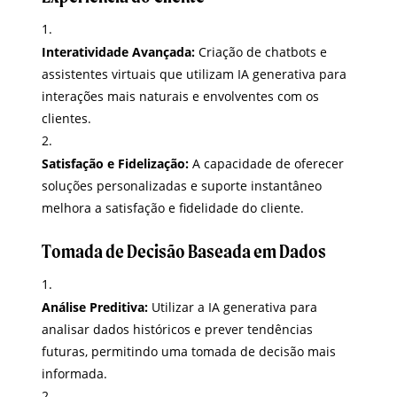
Interatividade Avançada:
Criação de chatbots e
assistentes virtuais que utilizam IA generativa para
interações mais naturais e envolventes com os
clientes.
Satisfação e Fidelização:
A capacidade de oferecer
soluções personalizadas e suporte instantâneo
melhora a satisfação e fidelidade do cliente.
Tomada de Decisão Baseada em Dados
Análise Preditiva:
Utilizar a IA generativa para
analisar dados históricos e prever tendências
futuras, permitindo uma tomada de decisão mais
informada.