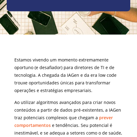
Estamos vivendo um momento extremamente
oportuno (e desafiador) para diretores de TI e de
tecnologia. A chegada da IAGen e da era low code
trouxe oportunidades únicas para transformar
operações e estratégias empresariais.
Ao utilizar algoritmos avançados para criar novos
conteúdos a partir de dados pré-existentes, a IAGen
traz potenciais complexos que chegam a
prever
comportamentos
e tendências. Seu potencial é
inestimável, e se adequa a setores como o de saúde,