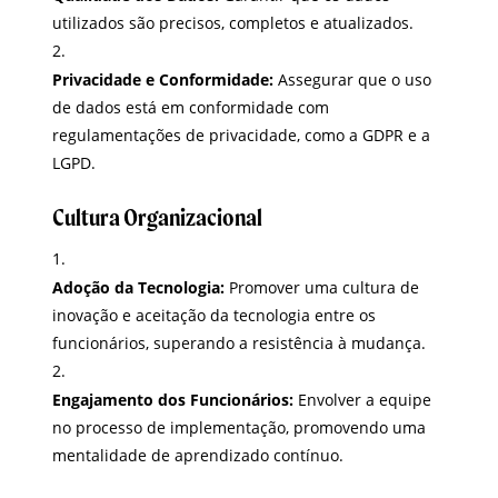
utilizados são precisos, completos e atualizados.
Privacidade e Conformidade:
Assegurar que o uso
de dados está em conformidade com
regulamentações de privacidade, como a GDPR e a
LGPD.
Cultura Organizacional
Adoção da Tecnologia:
Promover uma cultura de
inovação e aceitação da tecnologia entre os
funcionários, superando a resistência à mudança.
Engajamento dos Funcionários:
Envolver a equipe
no processo de implementação, promovendo uma
mentalidade de aprendizado contínuo.