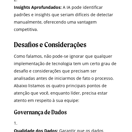
Insights Aprofundados:
A IA pode identificar
padrões e insights que seriam difíceis de detectar
manualmente, oferecendo uma vantagem
competitiva.
Desafios e Considerações
Como falamos, não pode-se ignorar que qualquer
implementação de tecnologia tem um certo grau de
desafio e considerações que precisam ser
analisadas antes de iniciarmos de fato o processo.
Abaixo listamos os quatro principais pontos de
atenção que você, enquanto líder, precisa estar
atento em respeito à sua equipe:
Governança de Dados
Qualidade dos Dados:
Garantir que os dados