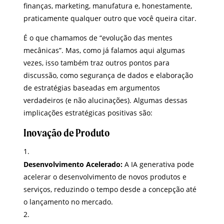
finanças, marketing, manufatura e, honestamente,
praticamente qualquer outro que você queira citar.
É o que chamamos de “evolução das mentes
mecânicas”. Mas, como já falamos aqui algumas
vezes, isso também traz outros pontos para
discussão, como segurança de dados e elaboração
de estratégias baseadas em argumentos
verdadeiros (e não alucinações). Algumas dessas
implicações estratégicas positivas são:
Inovação de Produto
Desenvolvimento Acelerado:
A IA generativa pode
acelerar o desenvolvimento de novos produtos e
serviços, reduzindo o tempo desde a concepção até
o lançamento no mercado.