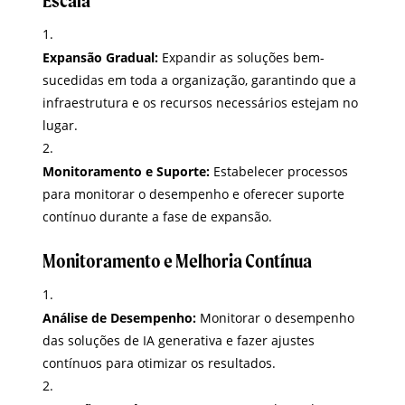
Escala
Expansão Gradual:
Expandir as soluções bem-
sucedidas em toda a organização, garantindo que a
infraestrutura e os recursos necessários estejam no
lugar.
Monitoramento e Suporte:
Estabelecer processos
para monitorar o desempenho e oferecer suporte
contínuo durante a fase de expansão.
Monitoramento e Melhoria Contínua
Análise de Desempenho:
Monitorar o desempenho
das soluções de IA generativa e fazer ajustes
contínuos para otimizar os resultados.