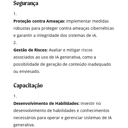
Segurança
Proteção contra Ameaças:
Implementar medidas
robustas para proteger contra ameaças cibernéticas
e garantir a integridade dos sistemas de IA.
Gestão de Riscos:
Avaliar e mitigar riscos
associados ao uso de IA generativa, como a
possibilidade de geração de conteúdo inadequado
ou enviesado.
Capacitação
Desenvolvimento de Habilidades:
Investir no
desenvolvimento de habilidades e conhecimentos
necessários para operar e gerenciar sistemas de IA
generativa.