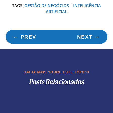
TAGS:
GESTÃO DE NEGÓCIOS
|
INTELIGÊNCIA
ARTIFICIAL
←
PREV
NEXT
→
SAIBA MAIS SOBRE ESTE TÓPICO
Posts Relacionados