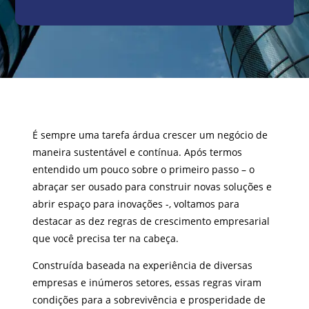
É sempre uma tarefa árdua crescer um negócio de
maneira sustentável e contínua. Após termos
entendido um pouco sobre o primeiro passo – o
abraçar ser ousado para construir novas soluções e
abrir espaço para inovações -, voltamos para
destacar as dez regras de crescimento empresarial
que você precisa ter na cabeça.
Construída baseada na experiência de diversas
empresas e inúmeros setores, essas regras viram
condições para a sobrevivência e prosperidade de