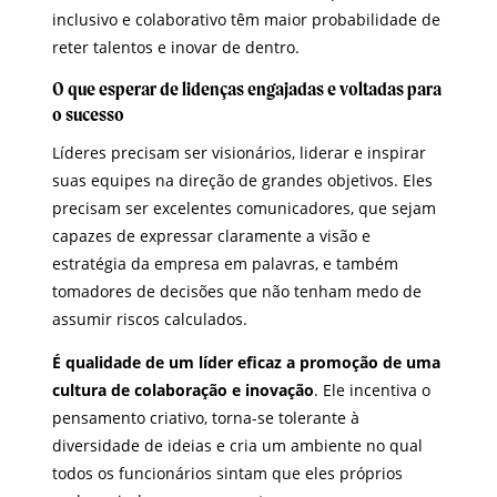
inclusivo e colaborativo têm maior probabilidade de
reter talentos e inovar de dentro.
O que esperar de lidenças engajadas e voltadas para
o sucesso
Líderes precisam ser visionários, liderar e inspirar
suas equipes na direção de grandes objetivos. Eles
precisam ser excelentes comunicadores, que sejam
capazes de expressar claramente a visão e
estratégia da empresa em palavras, e também
tomadores de decisões que não tenham medo de
assumir riscos calculados.
É qualidade de um líder eficaz a promoção de uma
cultura de colaboração e inovação
. Ele incentiva o
pensamento criativo, torna-se tolerante à
diversidade de ideias e cria um ambiente no qual
todos os funcionários sintam que eles próprios