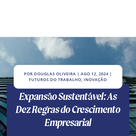
POR
DOUGLAS OLIVEIRA
|
AGO 12, 2024
|
FUTUROS DO TRABALHO
,
INOVAÇÃO
Expansão Sustentável: As
Dez Regras do Crescimento
Empresarial