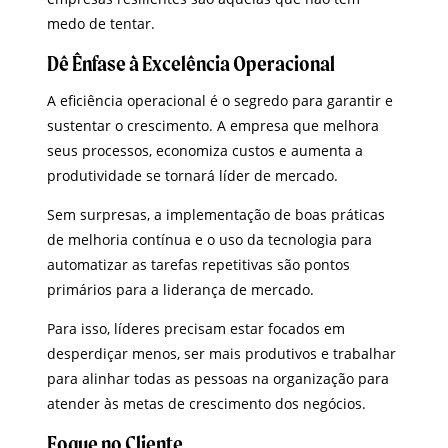
medo de tentar.
Dê Ênfase à Excelência Operacional
A eficiência operacional é o segredo para garantir e
sustentar o crescimento. A empresa que melhora
seus processos, economiza custos e aumenta a
produtividade se tornará líder de mercado.
Sem surpresas, a implementação de boas práticas
de melhoria contínua e o uso da tecnologia para
automatizar as tarefas repetitivas são pontos
primários para a liderança de mercado.
Para isso, líderes precisam estar focados em
desperdiçar menos, ser mais produtivos e trabalhar
para alinhar todas as pessoas na organização para
atender às metas de crescimento dos negócios.
Foque no Cliente