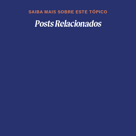
SAIBA MAIS SOBRE ESTE TÓPICO
Posts Relacionados