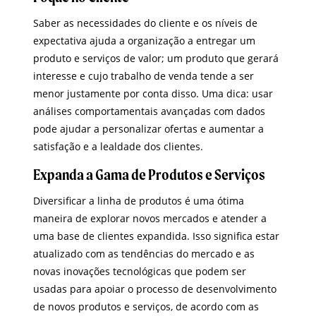
Saber as necessidades do cliente e os níveis de
expectativa ajuda a organização a entregar um
produto e serviços de valor; um produto que gerará
interesse e cujo trabalho de venda tende a ser
menor justamente por conta disso. Uma dica: usar
análises comportamentais avançadas com dados
pode ajudar a personalizar ofertas e aumentar a
satisfação e a lealdade dos clientes.
Expanda a Gama de Produtos e Serviços
Diversificar a linha de produtos é uma ótima
maneira de explorar novos mercados e atender a
uma base de clientes expandida. Isso significa estar
atualizado com as tendências do mercado e as
novas inovações tecnológicas que podem ser
usadas para apoiar o processo de desenvolvimento
de novos produtos e serviços, de acordo com as