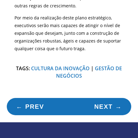
outras regras de crescimento.
Por meio da realização deste plano estratégico,
executivos serão mais capazes de atingir o nível de
expansão que desejam, junto com a construção de
organizações robustas, ágeis e capazes de suportar
qualquer coisa que o futuro traga.
TAGS:
CULTURA DA INOVAÇÃO
|
GESTÃO DE
NEGÓCIOS
←
PREV
NEXT
→