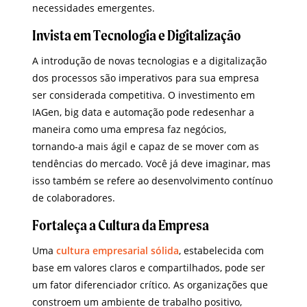
necessidades emergentes.
Invista em Tecnologia e Digitalização
A introdução de novas tecnologias e a digitalização
dos processos são imperativos para sua empresa
ser considerada competitiva. O investimento em
IAGen, big data e automação pode redesenhar a
maneira como uma empresa faz negócios,
tornando-a mais ágil e capaz de se mover com as
tendências do mercado. Você já deve imaginar, mas
isso também se refere ao desenvolvimento contínuo
de colaboradores.
Fortaleça a Cultura da Empresa
Uma
cultura empresarial sólida
, estabelecida com
base em valores claros e compartilhados, pode ser
um fator diferenciador crítico. As organizações que
constroem um ambiente de trabalho positivo,