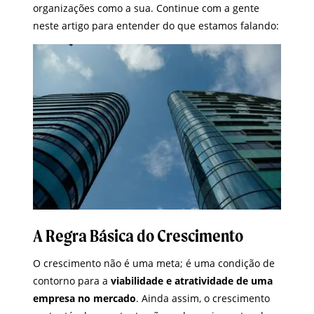
organizações como a sua. Continue com a gente
neste artigo para entender do que estamos falando:
A Regra Básica do Crescimento
O crescimento não é uma meta; é uma condição de
contorno para a
viabilidade e atratividade de uma
empresa no mercado
. Ainda assim, o crescimento