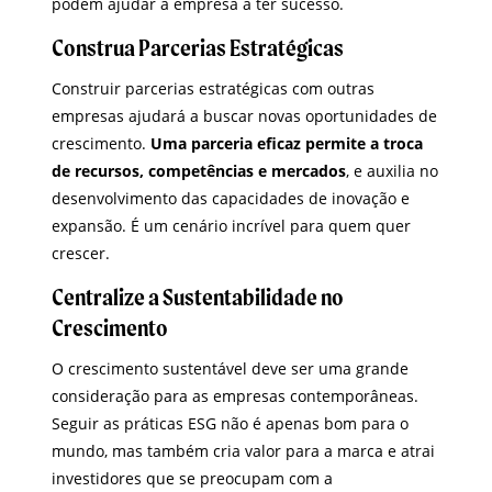
podem ajudar a empresa a ter sucesso.
Construa Parcerias Estratégicas
Construir parcerias estratégicas com outras
empresas ajudará a buscar novas oportunidades de
crescimento.
Uma parceria eficaz permite a troca
de recursos, competências e mercados
, e auxilia no
desenvolvimento das capacidades de inovação e
expansão. É um cenário incrível para quem quer
crescer.
Centralize a Sustentabilidade no
Crescimento
O crescimento sustentável deve ser uma grande
consideração para as empresas contemporâneas.
Seguir as práticas ESG não é apenas bom para o
mundo, mas também cria valor para a marca e atrai
investidores que se preocupam com a