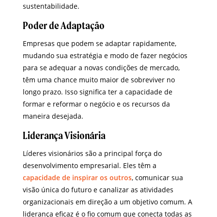
sustentabilidade.
Poder de Adaptação
Empresas que podem se adaptar rapidamente,
mudando sua estratégia e modo de fazer negócios
para se adequar a novas condições de mercado,
têm uma chance muito maior de sobreviver no
longo prazo. Isso significa ter a capacidade de
formar e reformar o negócio e os recursos da
maneira desejada.
Liderança Visionária
Líderes visionários são a principal força do
desenvolvimento empresarial. Eles têm a
capacidade de inspirar os outros
, comunicar sua
visão única do futuro e canalizar as atividades
organizacionais em direção a um objetivo comum. A
liderança eficaz é o fio comum que conecta todas as