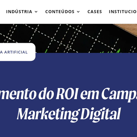
INDÚSTRIA
CONTEÚDOS
CASES
INSTITUCI
A ARTIFICIAL
Aumento do ROI em Camp
Marketing Digital