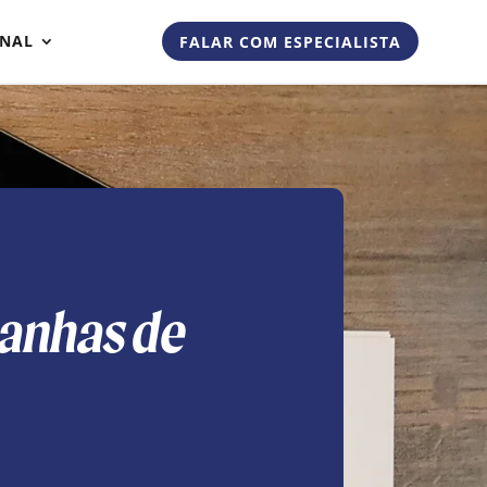
ONAL
FALAR COM ESPECIALISTA
anhas de