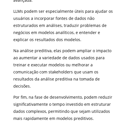
avançada.
LLMs podem ser especialmente úteis para ajudar os
usuários a incorporar fontes de dados não
estruturados em análises, traduzir problemas de
negócios em modelos analíticos, e entender e
explicar os resultados dos modelos.
Na análise preditiva, elas podem ampliar o impacto
ao aumentar a variedade de dados usados para
treinar e executar modelos ou melhorar a
comunicação com stakeholders que usam os
resultados da análise preditiva na tomada de
decisões.
Por fim, na fase de desenvolvimento, podem reduzir
significativamente o tempo investido em estruturar
dados complexos, permitindo que sejam utilizados
mais rapidamente em modelos preditivos.