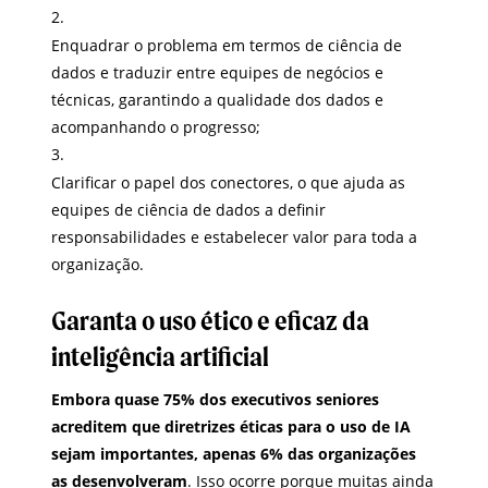
Enquadrar o problema em termos de ciência de
dados e traduzir entre equipes de negócios e
técnicas, garantindo a qualidade dos dados e
acompanhando o progresso;
Clarificar o papel dos conectores, o que ajuda as
equipes de ciência de dados a definir
responsabilidades e estabelecer valor para toda a
organização.
Garanta o uso ético e eficaz da
inteligência artificial
Embora quase 75% dos executivos seniores
acreditem que diretrizes éticas para o uso de IA
sejam importantes, apenas 6% das organizações
as desenvolveram
. Isso ocorre porque muitas ainda