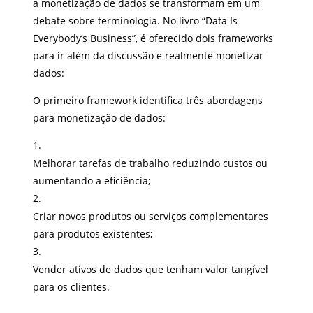
a monetização de dados se transformam em um
debate sobre terminologia. No livro “Data Is
Everybody’s Business”, é oferecido dois frameworks
para ir além da discussão e realmente monetizar
dados:
O primeiro framework identifica três abordagens
para monetização de dados:
Melhorar tarefas de trabalho reduzindo custos ou
aumentando a eficiência;
Criar novos produtos ou serviços complementares
para produtos existentes;
Vender ativos de dados que tenham valor tangível
para os clientes.