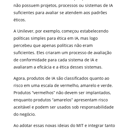
não possuem projetos, processos ou sistemas de IA
suficientes para avaliar se atendem aos padrões
éticos.
A Unilever, por exemplo, começou estabelecendo
políticas simples para ética em IA, mas logo
percebeu que apenas políticas não eram
suficientes. Eles criaram um processo de avaliação
de conformidade para cada sistema de IA e
avaliaram a eficácia e a ética desses sistemas.
Agora, produtos de IA são classificados quanto ao
risco em uma escala de vermelho, amarelo e verde.
Produtos “vermelhos” não devem ser implantados,
enquanto produtos “amarelos” apresentam risco
aceitável e podem ser usados sob responsabilidade
do negócio.
Ao adotar essas novas ideias do MIT e integrar tanto