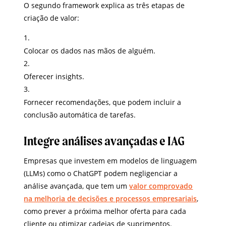
O segundo framework explica as três etapas de
criação de valor:
Colocar os dados nas mãos de alguém.
Oferecer insights.
Fornecer recomendações, que podem incluir a
conclusão automática de tarefas.
Integre análises avançadas e IAG
Empresas que investem em modelos de linguagem
(LLMs) como o ChatGPT podem negligenciar a
análise avançada, que tem um
valor comprovado
na melhoria de decisões e processos empresariais
,
como prever a próxima melhor oferta para cada
cliente ou otimizar cadeias de suprimentos.