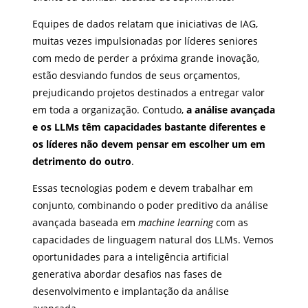
Equipes de dados relatam que iniciativas de IAG,
muitas vezes impulsionadas por líderes seniores
com medo de perder a próxima grande inovação,
estão desviando fundos de seus orçamentos,
prejudicando projetos destinados a entregar valor
em toda a organização. Contudo,
a análise avançada
e os LLMs têm capacidades bastante diferentes e
os líderes não devem pensar em escolher um em
detrimento do outro
.
Essas tecnologias podem e devem trabalhar em
conjunto, combinando o poder preditivo da análise
avançada baseada em
machine learning
com as
capacidades de linguagem natural dos LLMs. Vemos
oportunidades para a inteligência artificial
generativa abordar desafios nas fases de
desenvolvimento e implantação da análise