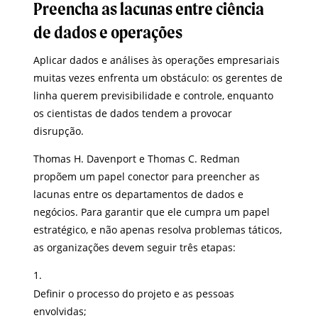
Preencha as lacunas entre ciência
de dados e operações
Aplicar dados e análises às operações empresariais
muitas vezes enfrenta um obstáculo: os gerentes de
linha querem previsibilidade e controle, enquanto
os cientistas de dados tendem a provocar
disrupção.
Thomas H. Davenport e Thomas C. Redman
propõem um papel conector para preencher as
lacunas entre os departamentos de dados e
negócios. Para garantir que ele cumpra um papel
estratégico, e não apenas resolva problemas táticos,
as organizações devem seguir três etapas:
Definir o processo do projeto e as pessoas
envolvidas;