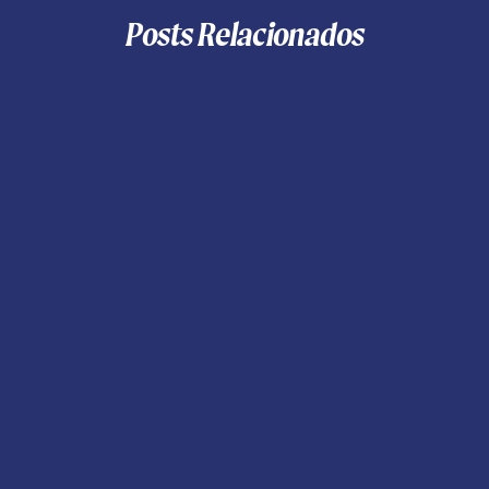
Posts Relacionados