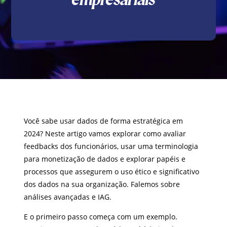
Você sabe usar dados de forma estratégica em
2024? Neste artigo vamos explorar como avaliar
feedbacks dos funcionários, usar uma terminologia
para monetização de dados e explorar papéis e
processos que assegurem o uso ético e significativo
dos dados na sua organização. Falemos sobre
análises avançadas e IAG.
E o primeiro passo começa com um exemplo.