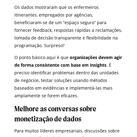
Os dados mostraram que os enfermeiros
itinerantes, empregados por agências,
beneficiaram-se de um “espaço seguro” para
fornecer feedback, respostas rápidas a reclamações,
tomada de decisão transparente e flexibilidade na
programação. Surpreso?
O ponto básico aqui é que
organizações devem agir
de forma consistente com base em insights
. É
preciso identificar problemas dentro das unidades
de negócios, testar soluções usando métodos
baseados em evidências e implementá-las mais
amplamente se forem eficazes.
Melhore as conversas sobre
monetização de dados
Para muitos líderes empresariais, discussões sobre