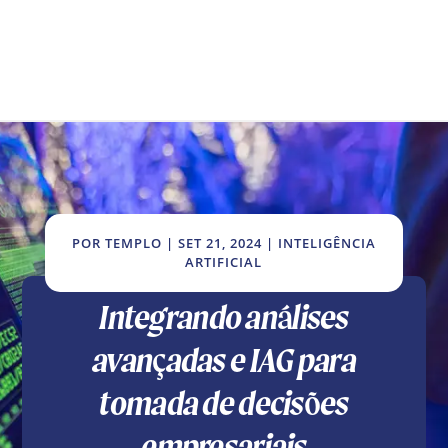
POR
TEMPLO
|
SET 21, 2024
|
INTELIGÊNCIA
ARTIFICIAL
Integrando análises
avançadas e IAG para
tomada de decisões
empresariais