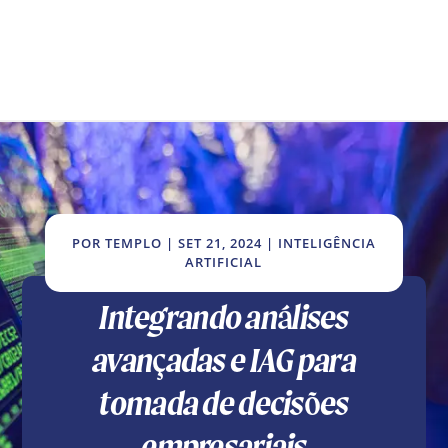
POR
TEMPLO
|
SET 21, 2024
|
INTELIGÊNCIA
ARTIFICIAL
Integrando análises
avançadas e IAG para
tomada de decisões
empresariais