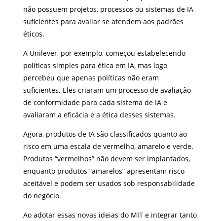
não possuem projetos, processos ou sistemas de IA
suficientes para avaliar se atendem aos padrões
éticos.
A Unilever, por exemplo, começou estabelecendo
políticas simples para ética em IA, mas logo
percebeu que apenas políticas não eram
suficientes. Eles criaram um processo de avaliação
de conformidade para cada sistema de IA e
avaliaram a eficácia e a ética desses sistemas.
Agora, produtos de IA são classificados quanto ao
risco em uma escala de vermelho, amarelo e verde.
Produtos “vermelhos” não devem ser implantados,
enquanto produtos “amarelos” apresentam risco
aceitável e podem ser usados sob responsabilidade
do negócio.
Ao adotar essas novas ideias do MIT e integrar tanto