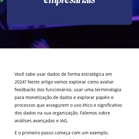
Você sabe usar dados de forma estratégica em
2024? Neste artigo vamos explorar como avaliar
feedbacks dos funcionários, usar uma terminologia
para monetização de dados e explorar papéis e
processos que assegurem o uso ético e significativo
dos dados na sua organização. Falemos sobre
análises avançadas e IAG.
E o primeiro passo começa com um exemplo.