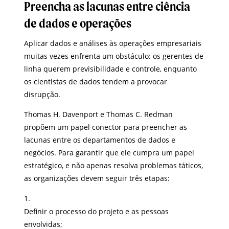
Preencha as lacunas entre ciência
de dados e operações
Aplicar dados e análises às operações empresariais
muitas vezes enfrenta um obstáculo: os gerentes de
linha querem previsibilidade e controle, enquanto
os cientistas de dados tendem a provocar
disrupção.
Thomas H. Davenport e Thomas C. Redman
propõem um papel conector para preencher as
lacunas entre os departamentos de dados e
negócios. Para garantir que ele cumpra um papel
estratégico, e não apenas resolva problemas táticos,
as organizações devem seguir três etapas:
Definir o processo do projeto e as pessoas
envolvidas;