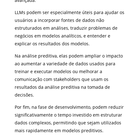
avançada.
LLMs podem ser especialmente úteis para ajudar os
usuários a incorporar fontes de dados não
estruturados em análises, traduzir problemas de
negócios em modelos analíticos, e entender e
explicar os resultados dos modelos.
Na análise preditiva, elas podem ampliar o impacto
ao aumentar a variedade de dados usados para
treinar e executar modelos ou melhorar a
comunicação com stakeholders que usam os
resultados da análise preditiva na tomada de
decisões.
Por fim, na fase de desenvolvimento, podem reduzir
significativamente o tempo investido em estruturar
dados complexos, permitindo que sejam utilizados
mais rapidamente em modelos preditivos.