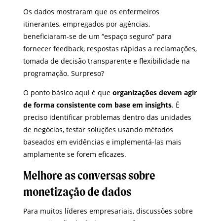
Os dados mostraram que os enfermeiros
itinerantes, empregados por agências,
beneficiaram-se de um “espaço seguro” para
fornecer feedback, respostas rápidas a reclamações,
tomada de decisão transparente e flexibilidade na
programação. Surpreso?
O ponto básico aqui é que
organizações devem agir
de forma consistente com base em insights
. É
preciso identificar problemas dentro das unidades
de negócios, testar soluções usando métodos
baseados em evidências e implementá-las mais
amplamente se forem eficazes.
Melhore as conversas sobre
monetização de dados
Para muitos líderes empresariais, discussões sobre