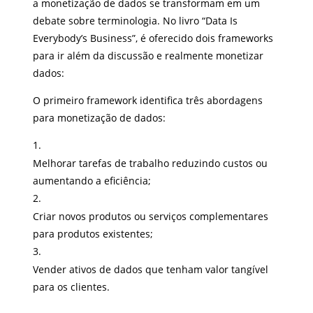
a monetização de dados se transformam em um
debate sobre terminologia. No livro “Data Is
Everybody’s Business”, é oferecido dois frameworks
para ir além da discussão e realmente monetizar
dados:
O primeiro framework identifica três abordagens
para monetização de dados:
Melhorar tarefas de trabalho reduzindo custos ou
aumentando a eficiência;
Criar novos produtos ou serviços complementares
para produtos existentes;
Vender ativos de dados que tenham valor tangível
para os clientes.