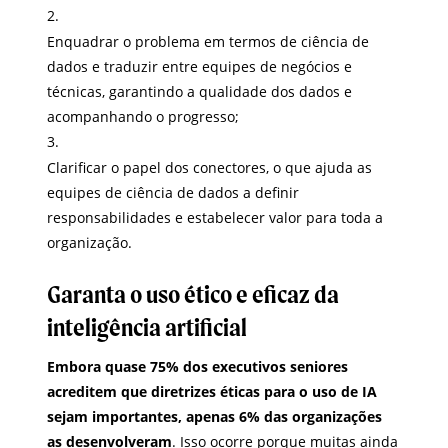
Enquadrar o problema em termos de ciência de
dados e traduzir entre equipes de negócios e
técnicas, garantindo a qualidade dos dados e
acompanhando o progresso;
Clarificar o papel dos conectores, o que ajuda as
equipes de ciência de dados a definir
responsabilidades e estabelecer valor para toda a
organização.
Garanta o uso ético e eficaz da
inteligência artificial
Embora quase 75% dos executivos seniores
acreditem que diretrizes éticas para o uso de IA
sejam importantes, apenas 6% das organizações
as desenvolveram
. Isso ocorre porque muitas ainda