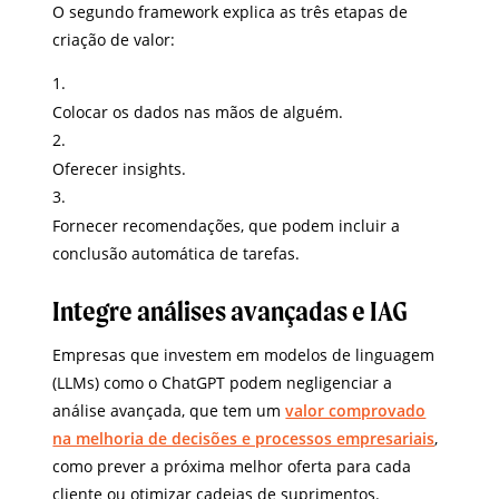
O segundo framework explica as três etapas de
criação de valor:
Colocar os dados nas mãos de alguém.
Oferecer insights.
Fornecer recomendações, que podem incluir a
conclusão automática de tarefas.
Integre análises avançadas e IAG
Empresas que investem em modelos de linguagem
(LLMs) como o ChatGPT podem negligenciar a
análise avançada, que tem um
valor comprovado
na melhoria de decisões e processos empresariais
,
como prever a próxima melhor oferta para cada
cliente ou otimizar cadeias de suprimentos.