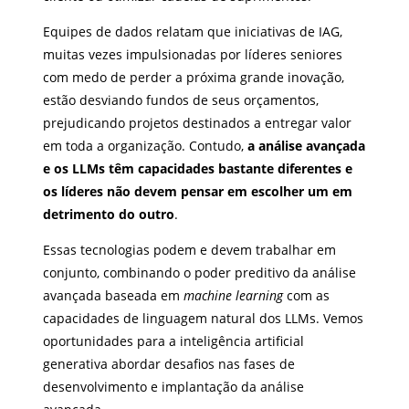
Equipes de dados relatam que iniciativas de IAG,
muitas vezes impulsionadas por líderes seniores
com medo de perder a próxima grande inovação,
estão desviando fundos de seus orçamentos,
prejudicando projetos destinados a entregar valor
em toda a organização. Contudo,
a análise avançada
e os LLMs têm capacidades bastante diferentes e
os líderes não devem pensar em escolher um em
detrimento do outro
.
Essas tecnologias podem e devem trabalhar em
conjunto, combinando o poder preditivo da análise
avançada baseada em
machine learning
com as
capacidades de linguagem natural dos LLMs. Vemos
oportunidades para a inteligência artificial
generativa abordar desafios nas fases de
desenvolvimento e implantação da análise