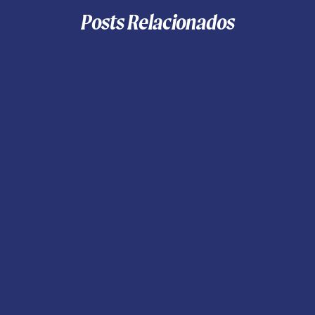
Posts Relacionados