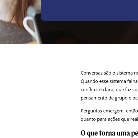
Conversas são o sistema n
Quando esse sistema falha
conflito, é claro, que faz 
pensamento de grupo e pela
Perguntas emergem, então,
quanto para ações que rea
O que torna uma p