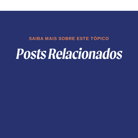
SAIBA MAIS SOBRE ESTE TÓPICO
Posts Relacionados