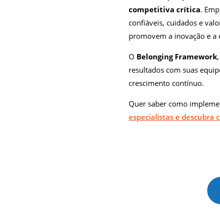
competitiva crítica
. Emp
confiáveis, cuidados e val
promovem a inovação e a 
O
Belonging Framework
resultados com suas equip
crescimento contínuo.
Quer saber como implement
especialistas e descubra 