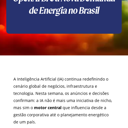
de Energia no Brasil
A Inteligência Artificial (IA) continua redefinindo o
cenário global de negócios, infraestrutura e
tecnologia. Nesta semana, os anúncios e decisões
confirmam: a IA não é mais uma iniciativa de nicho,
mas sim o
motor central
que influencia desde a
gestão corporativa até o planejamento energético
de um país.