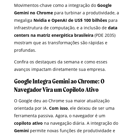
Movimentos-chave como a integração do
Google
Gemini no Chrome
para turbinar a produtividade, a
megaliga
Nvidia e OpenAI de US$ 100 bilhões
para
infraestrutura de computação, e a inclusão de
data
centers na matriz energética brasileira
(PDE 2035)
mostram que as transformações são rápidas e
profundas.
Confira os destaques da semana e como esses
avanços impactam diretamente sua empresa.
Google Integra Gemini ao Chrome: O
Navegador Vira um Copiloto Ativo
O Google deu ao Chrome sua maior atualização
orientada por IA.
Com isso
, ele deixou de ser uma
ferramenta passiva. Agora, o navegador é um
copiloto ativo
na navegação diária. A integração do
Gemini
permite novas funções de produtividade e