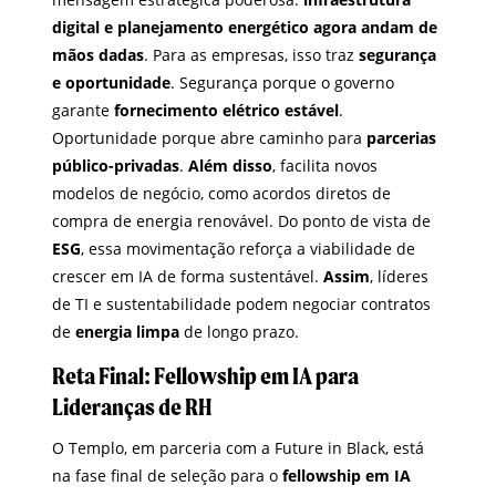
digital e planejamento energético agora andam de
mãos dadas
. Para as empresas, isso traz
segurança
e oportunidade
. Segurança porque o governo
garante
fornecimento elétrico estável
.
Oportunidade porque abre caminho para
parcerias
público-privadas
.
Além disso
, facilita novos
modelos de negócio, como acordos diretos de
compra de energia renovável. Do ponto de vista de
ESG
, essa movimentação reforça a viabilidade de
crescer em IA de forma sustentável.
Assim
, líderes
de TI e sustentabilidade podem negociar contratos
de
energia limpa
de longo prazo.
Reta Final: Fellowship em IA para
Lideranças de RH
O Templo, em parceria com a Future in Black, está
na fase final de seleção para o
fellowship em IA