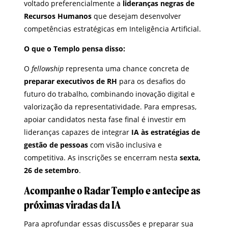
voltado preferencialmente a
lideranças negras de
Recursos Humanos
que desejam desenvolver
competências estratégicas em Inteligência Artificial.
O que o Templo pensa disso:
O
fellowship
representa uma chance concreta de
preparar executivos de RH
para os desafios do
futuro do trabalho, combinando inovação digital e
valorização da representatividade. Para empresas,
apoiar candidatos nesta fase final é investir em
lideranças capazes de integrar
IA às estratégias de
gestão de pessoas
com visão inclusiva e
competitiva. As inscrições se encerram nesta
sexta,
26 de setembro
.
Acompanhe o Radar Templo e antecipe as
próximas viradas da IA
Para aprofundar essas discussões e preparar sua