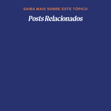
SAIBA MAIS SOBRE ESTE TÓPICO
Posts Relacionados