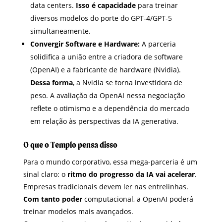
data centers.
Isso é capacidade
para treinar
diversos modelos do porte do GPT-4/GPT-5
simultaneamente.
Convergir Software e Hardware:
A parceria
solidifica a união entre a criadora de software
(OpenAI) e a fabricante de hardware (Nvidia).
Dessa forma
, a Nvidia se torna investidora de
peso. A avaliação da OpenAI nessa negociação
reflete o otimismo e a dependência do mercado
em relação às perspectivas da IA generativa.
O que o Templo pensa disso
Para o mundo corporativo, essa mega-parceria é um
sinal claro: o
ritmo do progresso da IA vai acelerar
.
Empresas tradicionais devem ler nas entrelinhas.
Com tanto poder
computacional, a OpenAI poderá
treinar modelos mais avançados.