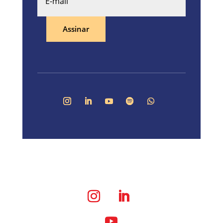
Assinar