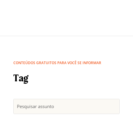
CONTEÚDOS GRATUITOS PARA VOCÊ SE INFORMAR
Tag