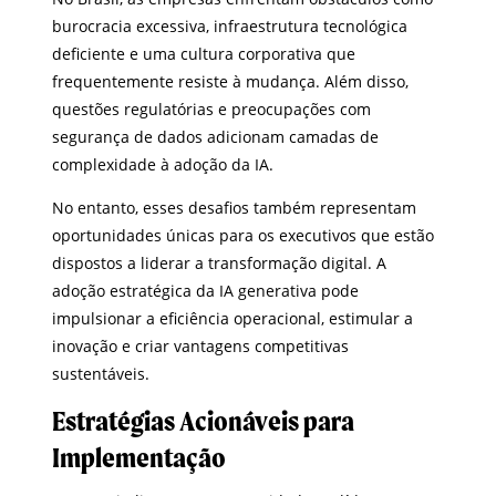
burocracia excessiva, infraestrutura tecnológica
deficiente e uma cultura corporativa que
frequentemente resiste à mudança. Além disso,
questões regulatórias e preocupações com
segurança de dados adicionam camadas de
complexidade à adoção da IA.
No entanto, esses desafios também representam
oportunidades únicas para os executivos que estão
dispostos a liderar a transformação digital. A
adoção estratégica da IA generativa pode
impulsionar a eficiência operacional, estimular a
inovação e criar vantagens competitivas
sustentáveis.
Estratégias Acionáveis para
Implementação