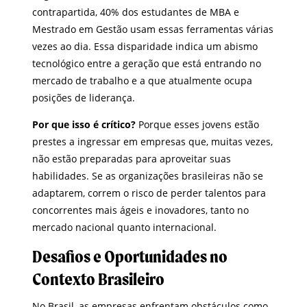
contrapartida, 40% dos estudantes de MBA e
Mestrado em Gestão usam essas ferramentas várias
vezes ao dia. Essa disparidade indica um abismo
tecnológico entre a geração que está entrando no
mercado de trabalho e a que atualmente ocupa
posições de liderança.
Por que isso é crítico?
Porque esses jovens estão
prestes a ingressar em empresas que, muitas vezes,
não estão preparadas para aproveitar suas
habilidades. Se as organizações brasileiras não se
adaptarem, correm o risco de perder talentos para
concorrentes mais ágeis e inovadores, tanto no
mercado nacional quanto internacional.
Desafios e Oportunidades no
Contexto Brasileiro
No Brasil, as empresas enfrentam obstáculos como