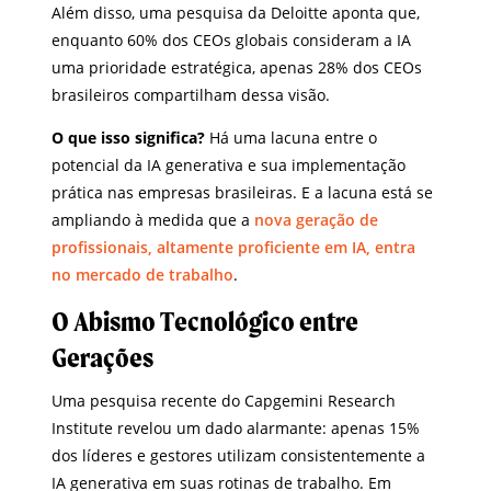
Além disso, uma pesquisa da Deloitte aponta que,
enquanto 60% dos CEOs globais consideram a IA
uma prioridade estratégica, apenas 28% dos CEOs
brasileiros compartilham dessa visão.
O que isso significa?
Há uma lacuna entre o
potencial da IA generativa e sua implementação
prática nas empresas brasileiras. E a lacuna está se
ampliando à medida que a
nova geração de
profissionais, altamente proficiente em IA, entra
no mercado de trabalho
.
O Abismo Tecnológico entre
Gerações
Uma pesquisa recente do Capgemini Research
Institute revelou um dado alarmante: apenas 15%
dos líderes e gestores utilizam consistentemente a
IA generativa em suas rotinas de trabalho. Em