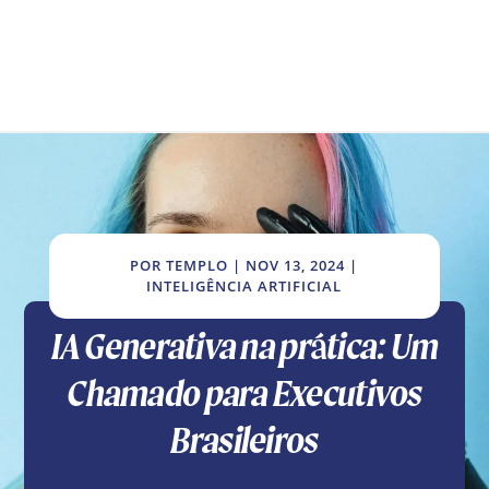
POR
TEMPLO
|
NOV 13, 2024
|
INTELIGÊNCIA ARTIFICIAL
IA Generativa na prática: Um
Chamado para Executivos
Brasileiros