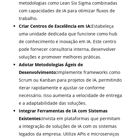
metodologias como Lean Six Sigma combinadas
com capacidades de IA para otimizar fluxos de
trabalho.
Criar Centros de Excelência em IA:
Estabeleça
uma unidade dedicada que funcione como hub
de conhecimento e inovação em IA. Este centro
pode fornecer consultoria interna, desenvolver
soluções e promover melhores práticas.
Adotar Metodologias Ágeis de
Desenvolvimento:
Implemente frameworks como
Scrum ou Kanban para projetos de IA, permitindo
iterar rapidamente e ajustar-se conforme
necessário. Isso aumenta a velocidade de entrega
e a adaptabilidade das soluções.
Integrar Ferramentas de IA com Sistemas
Existentes:
Invista em plataformas que permitam
a integração de soluções de IA com os sistemas
legados da empresa. Utilize APIs e microserviços