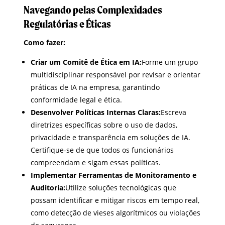
Navegando pelas Complexidades
Regulatórias e Éticas
Como fazer:
Criar um Comitê de Ética em IA:
Forme um grupo
multidisciplinar responsável por revisar e orientar
práticas de IA na empresa, garantindo
conformidade legal e ética.
Desenvolver Políticas Internas Claras:
Escreva
diretrizes específicas sobre o uso de dados,
privacidade e transparência em soluções de IA.
Certifique-se de que todos os funcionários
compreendam e sigam essas políticas.
Implementar Ferramentas de Monitoramento e
Auditoria:
Utilize soluções tecnológicas que
possam identificar e mitigar riscos em tempo real,
como detecção de vieses algorítmicos ou violações