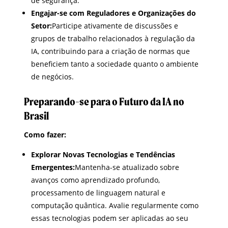
de segurança.
Engajar-se com Reguladores e Organizações do
Setor:
Participe ativamente de discussões e
grupos de trabalho relacionados à regulação da
IA, contribuindo para a criação de normas que
beneficiem tanto a sociedade quanto o ambiente
de negócios.
Preparando-se para o Futuro da IA no
Brasil
Como fazer:
Explorar Novas Tecnologias e Tendências
Emergentes:
Mantenha-se atualizado sobre
avanços como aprendizado profundo,
processamento de linguagem natural e
computação quântica. Avalie regularmente como
essas tecnologias podem ser aplicadas ao seu