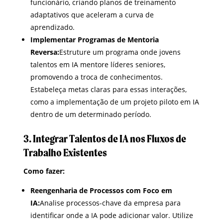
funcionário, criando planos de treinamento
adaptativos que aceleram a curva de
aprendizado.
Implementar Programas de Mentoria
Reversa:
Estruture um programa onde jovens
talentos em IA mentore líderes seniores,
promovendo a troca de conhecimentos.
Estabeleça metas claras para essas interações,
como a implementação de um projeto piloto em IA
dentro de um determinado período.
3. Integrar Talentos de IA nos Fluxos de
Trabalho Existentes
Como fazer:
Reengenharia de Processos com Foco em
IA:
Analise processos-chave da empresa para
identificar onde a IA pode adicionar valor. Utilize