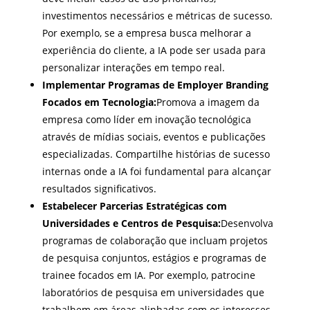
investimentos necessários e métricas de sucesso.
Por exemplo, se a empresa busca melhorar a
experiência do cliente, a IA pode ser usada para
personalizar interações em tempo real.
Implementar Programas de Employer Branding
Focados em Tecnologia:
Promova a imagem da
empresa como líder em inovação tecnológica
através de mídias sociais, eventos e publicações
especializadas. Compartilhe histórias de sucesso
internas onde a IA foi fundamental para alcançar
resultados significativos.
Estabelecer Parcerias Estratégicas com
Universidades e Centros de Pesquisa:
Desenvolva
programas de colaboração que incluam projetos
de pesquisa conjuntos, estágios e programas de
trainee focados em IA. Por exemplo, patrocine
laboratórios de pesquisa em universidades que
trabalhem em áreas alinhadas com os interesses