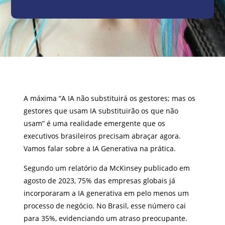
A máxima “A IA não substituirá os gestores; mas os
gestores que usam IA substituirão os que não
usam” é uma realidade emergente que os
executivos brasileiros precisam abraçar agora.
Vamos falar sobre a IA Generativa na prática.
Segundo um relatório da McKinsey publicado em
agosto de 2023, 75% das empresas globais já
incorporaram a IA generativa em pelo menos um
processo de negócio. No Brasil, esse número cai
para 35%, evidenciando um atraso preocupante.