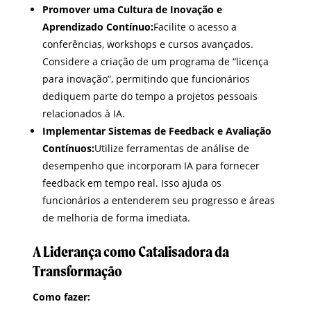
Promover uma Cultura de Inovação e
Aprendizado Contínuo:
Facilite o acesso a
conferências, workshops e cursos avançados.
Considere a criação de um programa de “licença
para inovação”, permitindo que funcionários
dediquem parte do tempo a projetos pessoais
relacionados à IA.
Implementar Sistemas de Feedback e Avaliação
Contínuos:
Utilize ferramentas de análise de
desempenho que incorporam IA para fornecer
feedback em tempo real. Isso ajuda os
funcionários a entenderem seu progresso e áreas
de melhoria de forma imediata.
A Liderança como Catalisadora da
Transformação
Como fazer: