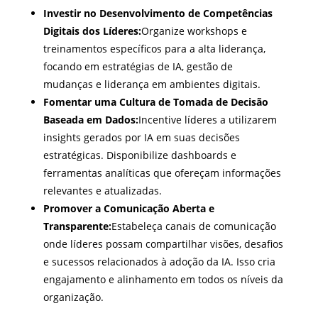
Investir no Desenvolvimento de Competências
Digitais dos Líderes:
Organize workshops e
treinamentos específicos para a alta liderança,
focando em estratégias de IA, gestão de
mudanças e liderança em ambientes digitais.
Fomentar uma Cultura de Tomada de Decisão
Baseada em Dados:
Incentive líderes a utilizarem
insights gerados por IA em suas decisões
estratégicas. Disponibilize dashboards e
ferramentas analíticas que ofereçam informações
relevantes e atualizadas.
Promover a Comunicação Aberta e
Transparente:
Estabeleça canais de comunicação
onde líderes possam compartilhar visões, desafios
e sucessos relacionados à adoção da IA. Isso cria
engajamento e alinhamento em todos os níveis da
organização.