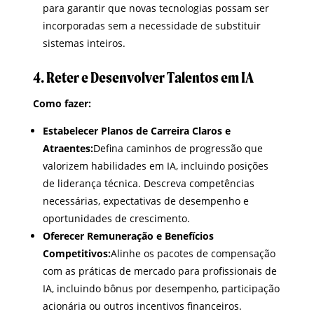
para garantir que novas tecnologias possam ser
incorporadas sem a necessidade de substituir
sistemas inteiros.
4. Reter e Desenvolver Talentos em IA
Como fazer:
Estabelecer Planos de Carreira Claros e
Atraentes:
Defina caminhos de progressão que
valorizem habilidades em IA, incluindo posições
de liderança técnica. Descreva competências
necessárias, expectativas de desempenho e
oportunidades de crescimento.
Oferecer Remuneração e Benefícios
Competitivos:
Alinhe os pacotes de compensação
com as práticas de mercado para profissionais de
IA, incluindo bônus por desempenho, participação
acionária ou outros incentivos financeiros.