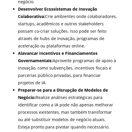
negócio.
Desenvolver Ecossistemas de Inovação
Colaborativa:
Crie ambientes onde colaboradores,
startups, acadêmicos e outros stakeholders
possam co-criar soluções. Isso pode ser feito
através de hubs de inovação, programas de
aceleração ou plataformas online.
Alavancar Incentivos e Financiamentos
Governamentais:
Aproveite programas de apoio à
inovação, como subvenções, incentivos fiscais e
parcerias público-privadas, para financiar
projetos de IA.
Preparar-se para a Disrupção de Modelos de
Negócio:
Realize análises estratégicas para
identificar como a IA pode não apenas melhorar
processos existentes, mas também transformar
ou até substituir modelos de negócio atuais.
Esteja pronto para pivotar quando necessário.