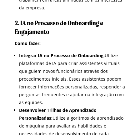
da empresa.
2. IA no Processo de Onboarding e
Engajamento
Como fazer:
Integrar IA no Processo de Onboarding:
Utilize
plataformas de IA para criar assistentes virtuais
que guiem novos funcionários através dos
procedimentos iniciais. Esses assistentes podem
fornecer informações personalizadas, responder a
perguntas frequentes e ajudar na integração com
as equipes.
Desenvolver Trilhas de Aprendizado
Personalizadas:
Utilize algoritmos de aprendizado
de máquina para avaliar as habilidades e
necessidades de desenvolvimento de cada