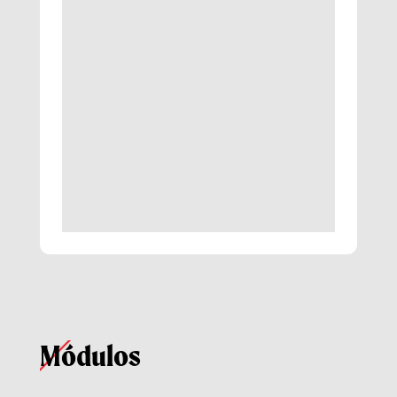
Módulos