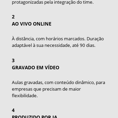
protagonizadas pela integração do time.
2
AO VIVO ONLINE
À distância, com horários marcados. Duração
adaptável à sua necessidade, até 90 dias.
3
GRAVADO EM VÍDEO
Aulas gravadas, com conteúdo dinâmico, para
empresas que precisam de maior
flexibilidade.
4
PRODUZIDO POR IA