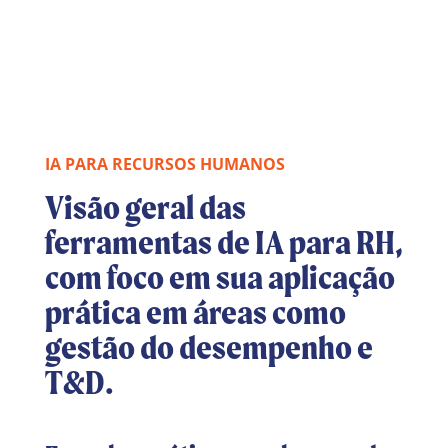
IA PARA RECURSOS HUMANOS
Visão geral das
ferramentas de IA para RH,
com foco em sua aplicação
prática em áreas como
gestão do desempenho e
T&D.