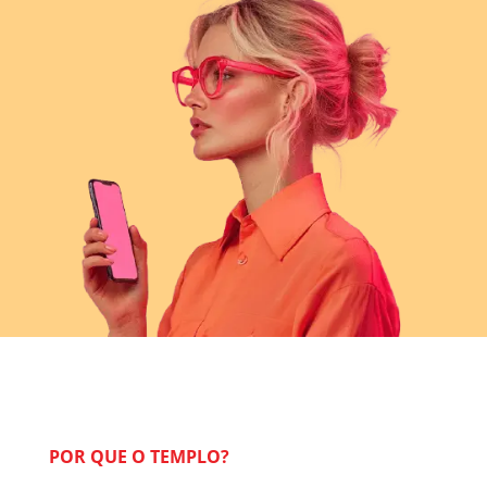
POR QUE O TEMPLO?