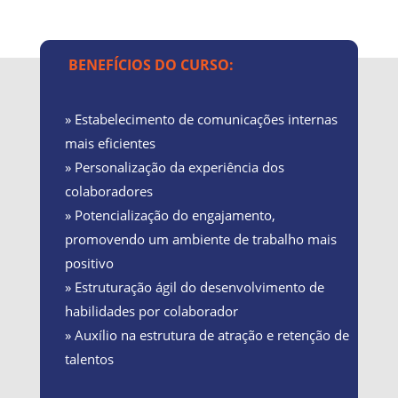
BENEFÍCIOS DO CURSO:
» Estabelecimento de comunicações internas
mais eficientes
» Personalização da experiência dos
colaboradores
» Potencialização do engajamento,
promovendo um ambiente de trabalho mais
positivo
» Estruturação ágil do desenvolvimento de
habilidades por colaborador
» Auxílio na estrutura de atração e retenção de
talentos