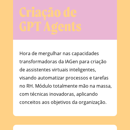
Criação de
GPT Agents
Hora de mergulhar nas capacidades
transformadoras da IAGen para criação
de assistentes virtuais inteligentes,
visando automatizar processos e tarefas
no RH. Módulo totalmente mão na massa,
com técnicas inovadoras, aplicando
conceitos aos objetivos da organização.