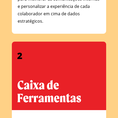
e personalizar a experiência de cada
colaborador em cima de dados
estratégicos.
2
Caixa de
Ferramentas