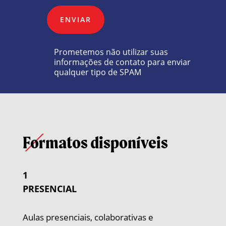
ENVIAR
Prometemos não utilizar suas
informações de contato para enviar
qualquer tipo de SPAM
Formatos disponíveis
1
PRESENCIAL
Aulas presenciais, colaborativas e