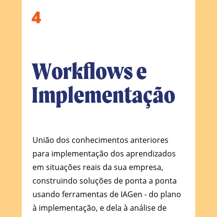
4
Workflows e
Implementação
União dos conhecimentos anteriores
para implementação dos aprendizados
em situações reais da sua empresa,
construindo soluções de ponta a ponta
usando ferramentas de IAGen - do plano
à implementação, e dela à análise de