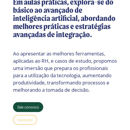
Em aulas práticas, explora-se do
básico ao avançado de
inteligência artificial, abordando
melhores práticas e estratégias
avançadas de integração.
Ao apresentar as melhores ferramentas,
aplicadas ao RH, e casos de estudo, propomos
uma imersão que prepara os profissionais
para a utilização da tecnologia, aumentando
produtividade, transformando processos e
melhorando a tomada de decisão.
fale conosco
módulos