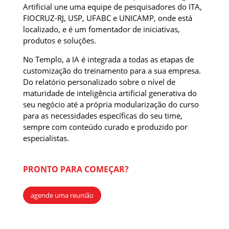
Artificial une uma equipe de pesquisadores do ITA,
FIOCRUZ-RJ, USP, UFABC e UNICAMP, onde está
localizado, e é um fomentador de iniciativas,
produtos e soluções.
No Templo, a IA é integrada a todas as etapas de
customização do treinamento para a sua empresa.
Do relatório personalizado sobre o nível de
maturidade de inteligência artificial generativa do
seu negócio até a própria modularização do curso
para as necessidades específicas do seu time,
sempre com conteúdo curado e produzido por
especialistas.
PRONTO PARA COMEÇAR?
agende uma reunião