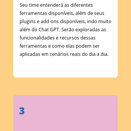
Seu time entenderá as diferentes
ferramentas disponíveis, além de seus
plugins e add-ons disponíveis, indo muito
além do Chat GPT. Serão exploradas as
funcionalidades e recursos dessas
ferramentas e como elas podem ser
aplicadas em cenários reais do dia a dia.
3