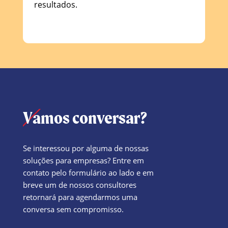
resultados.
Vamos conversar?
Se interessou por alguma de nossas
soluções para empresas? Entre em
contato pelo formulário ao lado e em
breve um de nossos consultores
retornará para agendarmos uma
conversa sem compromisso.