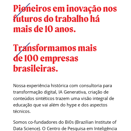
Pioneiros em inovação nos
futuros do trabalho há
mais de 10 anos.
Transformamos mais
de 100 empresas
brasileiras.
Nossa experiência histórica com consultoria para
transformação digital, IA Generativa, criação de
conteúdos sintéticos trazem uma visão integral de
educação que vai além do hype e dos aspectos
técnicos.
Somos co-fundadores do Bi0s (Brazilian Institute of
Data Science). O Centro de Pesquisa em Inteligência