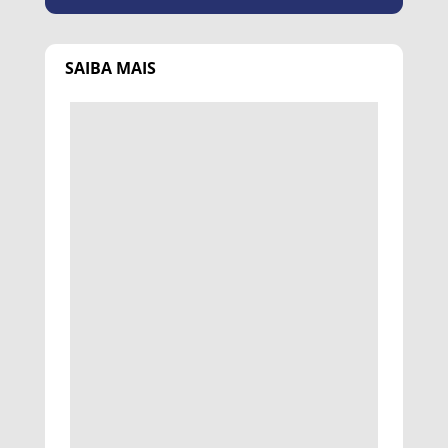
SAIBA MAIS