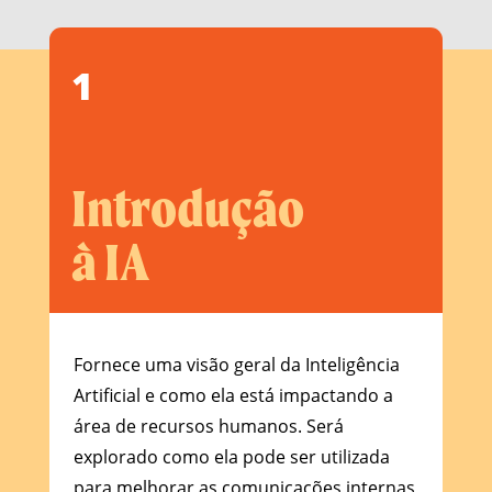
1
Introdução
à IA
Fornece uma visão geral da Inteligência
Artificial e como ela está impactando a
área de recursos humanos. Será
explorado como ela pode ser utilizada
para melhorar as comunicações internas