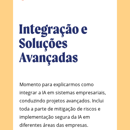
Integração e
Soluções
Avançadas
Momento para explicarmos como
integrar a IA em sistemas empresariais,
conduzindo projetos avançados. Inclui
toda a parte de mitigação de riscos e
implementação segura da IA em
diferentes áreas das empresas.