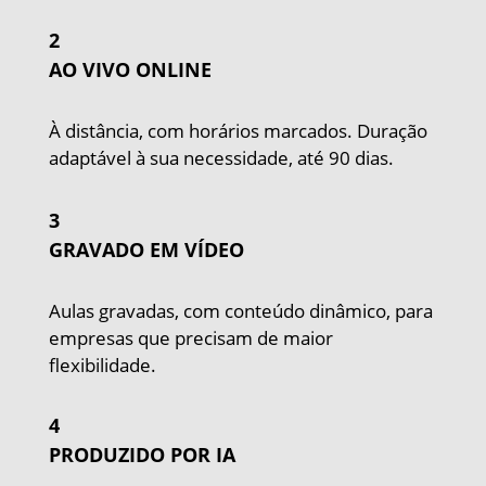
2
AO VIVO ONLINE
À distância, com horários marcados. Duração
adaptável à sua necessidade, até 90 dias.
3
GRAVADO EM VÍDEO
Aulas gravadas, com conteúdo dinâmico, para
empresas que precisam de maior
flexibilidade.
4
PRODUZIDO POR IA