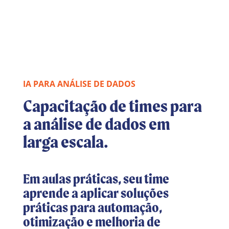
IA PARA ANÁLISE DE DADOS
Capacitação de times para
a análise de dados em
larga escala.
Em aulas práticas, seu time
aprende a aplicar soluções
práticas para automação,
otimização e melhoria de