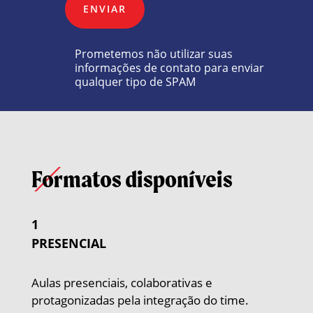
ENVIAR
Prometemos não utilizar suas
informações de contato para enviar
qualquer tipo de SPAM
Formatos disponíveis
1
PRESENCIAL
Aulas presenciais, colaborativas e
protagonizadas pela integração do time.