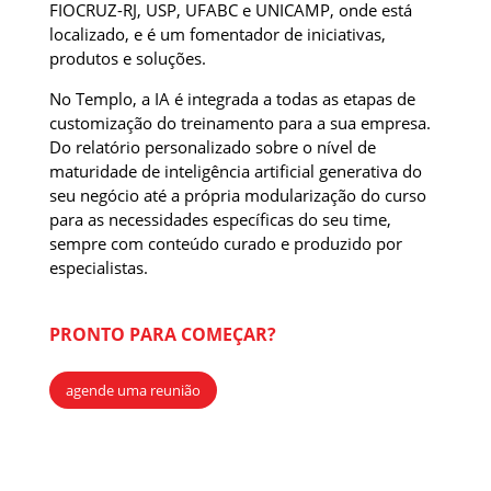
FIOCRUZ-RJ, USP, UFABC e UNICAMP, onde está
localizado, e é um fomentador de iniciativas,
produtos e soluções.
No Templo, a IA é integrada a todas as etapas de
customização do treinamento para a sua empresa.
Do relatório personalizado sobre o nível de
maturidade de inteligência artificial generativa do
seu negócio até a própria modularização do curso
para as necessidades específicas do seu time,
sempre com conteúdo curado e produzido por
especialistas.
PRONTO PARA COMEÇAR?
agende uma reunião