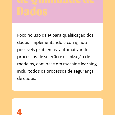
Dados
Foco no uso da IA para qualificação dos
dados, implementando e corrigindo
possíveis problemas, automatizando
processos de seleção e otimização de
modelos, com base em machine learning.
Inclui todos os processos de segurança
de dados.
4