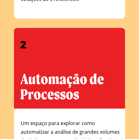
2
Automação de
Processos
Um espaço para explorar como
automatizar a análise de grandes volumes