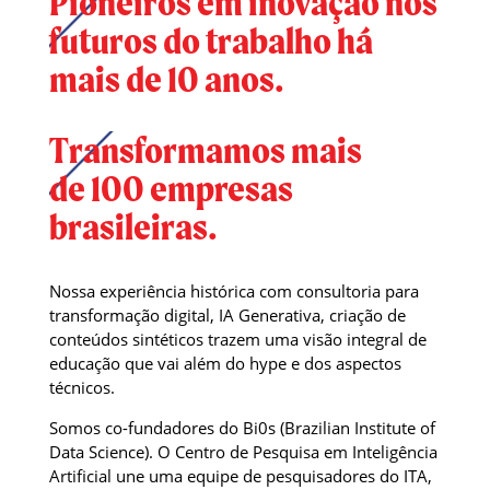
Pioneiros em inovação nos
futuros do trabalho há
mais de 10 anos.
Transformamos mais
de 100 empresas
brasileiras.
Nossa experiência histórica com consultoria para
transformação digital, IA Generativa, criação de
conteúdos sintéticos trazem uma visão integral de
educação que vai além do hype e dos aspectos
técnicos.
Somos co-fundadores do Bi0s (Brazilian Institute of
Data Science). O Centro de Pesquisa em Inteligência
Artificial une uma equipe de pesquisadores do ITA,