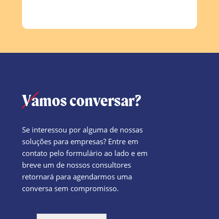
Vamos conversar?
Se interessou por alguma de nossas
soluções para empresas? Entre em
contato pelo formulário ao lado e em
breve um de nossos consultores
retornará para agendarmos uma
conversa sem compromisso.