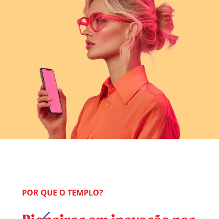
POR QUE O TEMPLO?