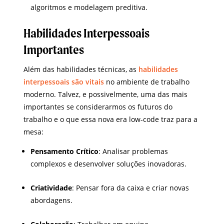
algoritmos e modelagem preditiva.
Habilidades Interpessoais
Importantes
Além das habilidades técnicas, as
habilidades
interpessoais são vitais
no ambiente de trabalho
moderno. Talvez, e possivelmente, uma das mais
importantes se considerarmos os futuros do
trabalho e o que essa nova era low-code traz para a
mesa:
Pensamento Crítico
: Analisar problemas
complexos e desenvolver soluções inovadoras.
Criatividade
: Pensar fora da caixa e criar novas
abordagens.