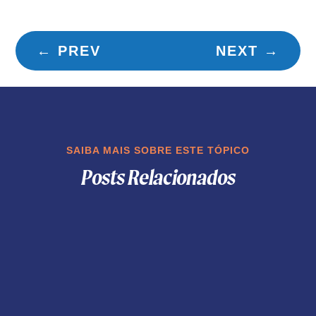
←
PREV
NEXT
→
SAIBA MAIS SOBRE ESTE TÓPICO
Posts Relacionados