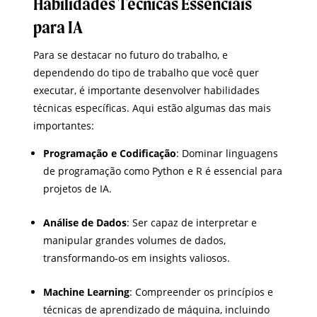
Habilidades Técnicas Essenciais
para IA
Para se destacar no futuro do trabalho, e
dependendo do tipo de trabalho que você quer
executar, é importante desenvolver habilidades
técnicas específicas. Aqui estão algumas das mais
importantes:
Programação e Codificação
: Dominar linguagens
de programação como Python e R é essencial para
projetos de IA.
Análise de Dados
: Ser capaz de interpretar e
manipular grandes volumes de dados,
transformando-os em insights valiosos.
Machine Learning
: Compreender os princípios e
técnicas de aprendizado de máquina, incluindo