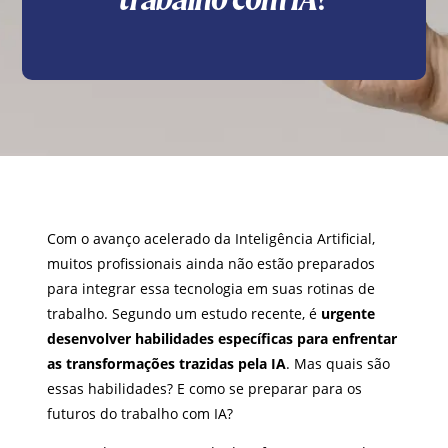
Com o avanço acelerado da Inteligência Artificial,
muitos profissionais ainda não estão preparados
para integrar essa tecnologia em suas rotinas de
trabalho. Segundo um estudo recente, é
urgente
desenvolver habilidades específicas para enfrentar
as transformações trazidas pela IA
. Mas quais são
essas habilidades? E como se preparar para os
futuros do trabalho com IA?