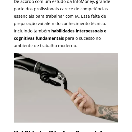
De acordo com um estudo da InfoMoney, grande
parte dos profissionais carece de competências
essenciais para trabalhar com IA. Essa falta de
preparação vai além do conhecimento técnico,
incluindo também
habilidades interpessoais e
cognitivas fundamentais
para o sucesso no
ambiente de trabalho moderno.