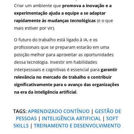
Criar um ambiente que
promova a inovação e a
experimentação ajuda a equipe a se adaptar
rapidamente às mudanças tecnológicas
(e o que
mais estiver por vir).
O futuro do trabalho está ligado à IA, e os
profissionais que se preparam estarão em uma
posição melhor para aproveitar as oportunidades
dessa tecnologia. Investir em habilidades
interpessoais e cognitivas é essencial para
garantir
relevância no mercado de trabalho e contribuir
significativamente para o avanço das organizações
na era da inteligência artificial
.
TAGS:
APRENDIZADO CONTÍNUO
|
GESTÃO DE
PESSOAS
|
INTELIGÊNCIA ARTIFICIAL
|
SOFT
SKILLS
|
TREINAMENTO E DESENVOLVIMENTO