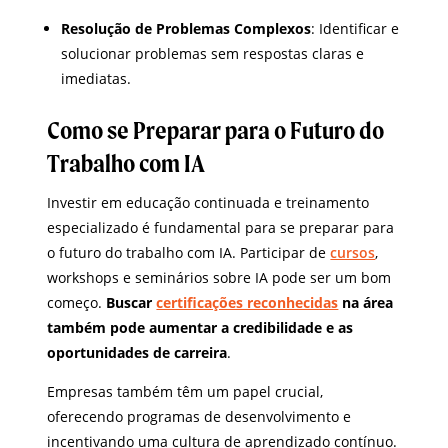
Resolução de Problemas Complexos
: Identificar e
solucionar problemas sem respostas claras e
imediatas.
Como se Preparar para o Futuro do
Trabalho com IA
Investir em educação continuada e treinamento
especializado é fundamental para se preparar para
o futuro do trabalho com IA. Participar de
cursos
,
workshops e seminários sobre IA pode ser um bom
começo.
Buscar
certificações reconhecidas
na área
também pode aumentar a credibilidade e as
oportunidades de carreira
.
Empresas também têm um papel crucial,
oferecendo programas de desenvolvimento e
incentivando uma cultura de aprendizado contínuo.