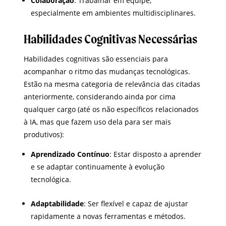
Colaboração
: Trabalhar em equipe,
especialmente em ambientes multidisciplinares.
Habilidades Cognitivas Necessárias
Habilidades cognitivas são essenciais para
acompanhar o ritmo das mudanças tecnológicas.
Estão na mesma categoria de relevância das citadas
anteriormente, considerando ainda por cima
qualquer cargo (até os não específicos relacionados
à IA, mas que fazem uso dela para ser mais
produtivos):
Aprendizado Contínuo
: Estar disposto a aprender
e se adaptar continuamente à evolução
tecnológica.
Adaptabilidade
: Ser flexível e capaz de ajustar
rapidamente a novas ferramentas e métodos.