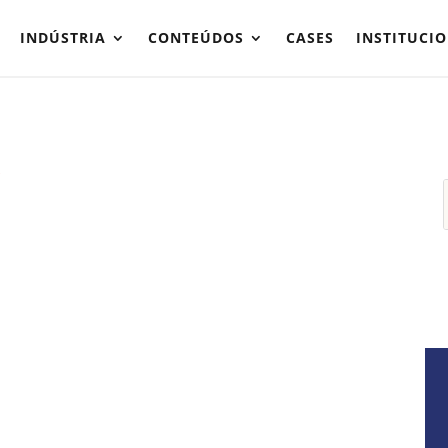
INDÚSTRIA
CONTEÚDOS
CASES
INSTITUCI
R