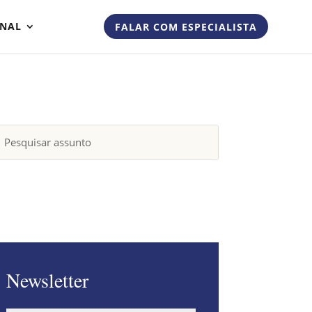
ONAL
FALAR COM ESPECIALISTA
Newsletter