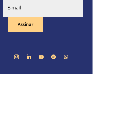
Assinar