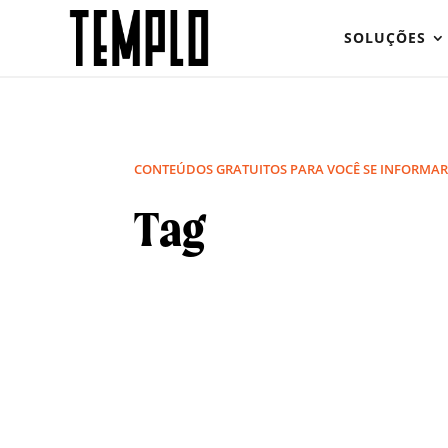
SOLUÇÕES
CONTEÚDOS GRATUITOS PARA VOCÊ SE INFORMA
Tag