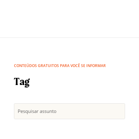
CONTEÚDOS GRATUITOS PARA VOCÊ SE INFORMAR
Tag