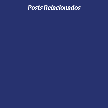
Posts Relacionados