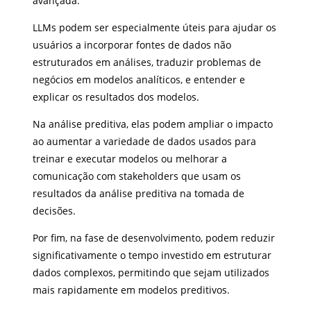
avançada.
LLMs podem ser especialmente úteis para ajudar os
usuários a incorporar fontes de dados não
estruturados em análises, traduzir problemas de
negócios em modelos analíticos, e entender e
explicar os resultados dos modelos.
Na análise preditiva, elas podem ampliar o impacto
ao aumentar a variedade de dados usados para
treinar e executar modelos ou melhorar a
comunicação com stakeholders que usam os
resultados da análise preditiva na tomada de
decisões.
Por fim, na fase de desenvolvimento, podem reduzir
significativamente o tempo investido em estruturar
dados complexos, permitindo que sejam utilizados
mais rapidamente em modelos preditivos.