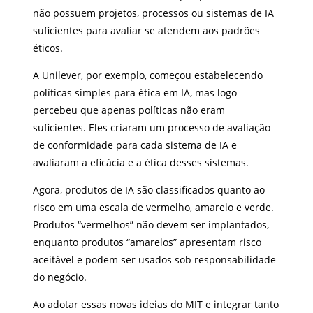
não possuem projetos, processos ou sistemas de IA
suficientes para avaliar se atendem aos padrões
éticos.
A Unilever, por exemplo, começou estabelecendo
políticas simples para ética em IA, mas logo
percebeu que apenas políticas não eram
suficientes. Eles criaram um processo de avaliação
de conformidade para cada sistema de IA e
avaliaram a eficácia e a ética desses sistemas.
Agora, produtos de IA são classificados quanto ao
risco em uma escala de vermelho, amarelo e verde.
Produtos “vermelhos” não devem ser implantados,
enquanto produtos “amarelos” apresentam risco
aceitável e podem ser usados sob responsabilidade
do negócio.
Ao adotar essas novas ideias do MIT e integrar tanto