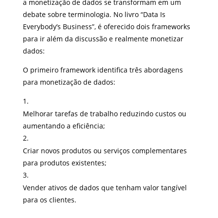
a monetização de dados se transformam em um
debate sobre terminologia. No livro “Data Is
Everybody’s Business”, é oferecido dois frameworks
para ir além da discussão e realmente monetizar
dados:
O primeiro framework identifica três abordagens
para monetização de dados:
Melhorar tarefas de trabalho reduzindo custos ou
aumentando a eficiência;
Criar novos produtos ou serviços complementares
para produtos existentes;
Vender ativos de dados que tenham valor tangível
para os clientes.