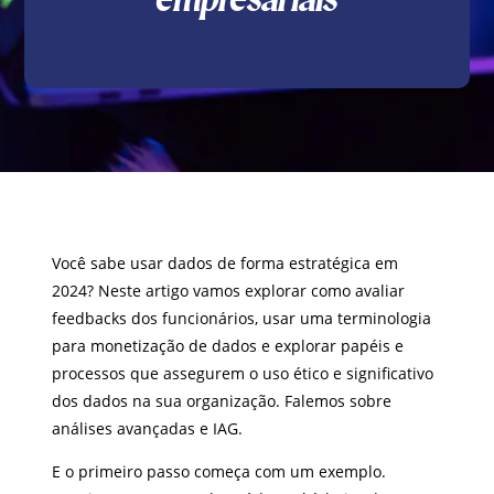
Você sabe usar dados de forma estratégica em
2024? Neste artigo vamos explorar como avaliar
feedbacks dos funcionários, usar uma terminologia
para monetização de dados e explorar papéis e
processos que assegurem o uso ético e significativo
dos dados na sua organização. Falemos sobre
análises avançadas e IAG.
E o primeiro passo começa com um exemplo.