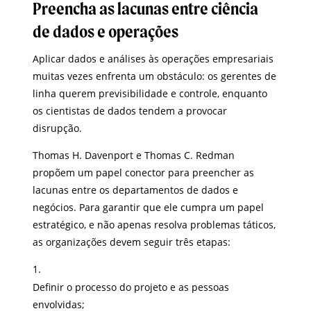
Preencha as lacunas entre ciência
de dados e operações
Aplicar dados e análises às operações empresariais
muitas vezes enfrenta um obstáculo: os gerentes de
linha querem previsibilidade e controle, enquanto
os cientistas de dados tendem a provocar
disrupção.
Thomas H. Davenport e Thomas C. Redman
propõem um papel conector para preencher as
lacunas entre os departamentos de dados e
negócios. Para garantir que ele cumpra um papel
estratégico, e não apenas resolva problemas táticos,
as organizações devem seguir três etapas:
Definir o processo do projeto e as pessoas
envolvidas;