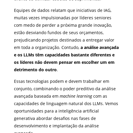
Equipes de dados relatam que iniciativas de IAG,
muitas vezes impulsionadas por líderes seniores
com medo de perder a próxima grande inovação,
estão desviando fundos de seus orçamentos,
prejudicando projetos destinados a entregar valor
em toda a organização. Contudo,
a análise avançada
e os LLMs têm capacidades bastante diferentes e
os líderes não devem pensar em escolher um em
detrimento do outro
.
Essas tecnologias podem e devem trabalhar em
conjunto, combinando o poder preditivo da análise
avançada baseada em
machine learning
com as
capacidades de linguagem natural dos LLMs. Vemos
oportunidades para a inteligência artificial
generativa abordar desafios nas fases de
desenvolvimento e implantação da análise