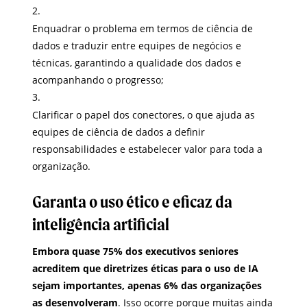
Enquadrar o problema em termos de ciência de
dados e traduzir entre equipes de negócios e
técnicas, garantindo a qualidade dos dados e
acompanhando o progresso;
Clarificar o papel dos conectores, o que ajuda as
equipes de ciência de dados a definir
responsabilidades e estabelecer valor para toda a
organização.
Garanta o uso ético e eficaz da
inteligência artificial
Embora quase 75% dos executivos seniores
acreditem que diretrizes éticas para o uso de IA
sejam importantes, apenas 6% das organizações
as desenvolveram
. Isso ocorre porque muitas ainda