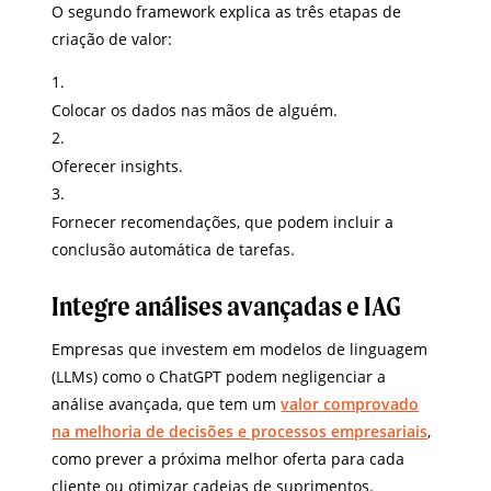
O segundo framework explica as três etapas de
criação de valor:
Colocar os dados nas mãos de alguém.
Oferecer insights.
Fornecer recomendações, que podem incluir a
conclusão automática de tarefas.
Integre análises avançadas e IAG
Empresas que investem em modelos de linguagem
(LLMs) como o ChatGPT podem negligenciar a
análise avançada, que tem um
valor comprovado
na melhoria de decisões e processos empresariais
,
como prever a próxima melhor oferta para cada
cliente ou otimizar cadeias de suprimentos.