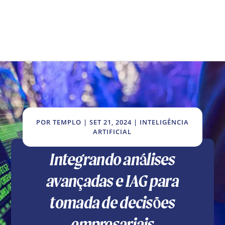
POR
TEMPLO
|
SET 21, 2024
|
INTELIGÊNCIA
ARTIFICIAL
Integrando análises
avançadas e IAG para
tomada de decisões
empresariais