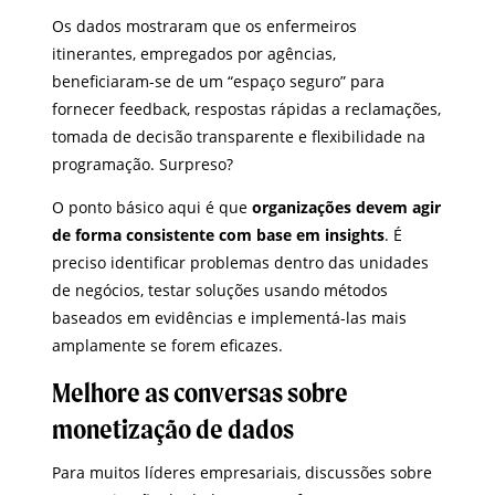
Os dados mostraram que os enfermeiros
itinerantes, empregados por agências,
beneficiaram-se de um “espaço seguro” para
fornecer feedback, respostas rápidas a reclamações,
tomada de decisão transparente e flexibilidade na
programação. Surpreso?
O ponto básico aqui é que
organizações devem agir
de forma consistente com base em insights
. É
preciso identificar problemas dentro das unidades
de negócios, testar soluções usando métodos
baseados em evidências e implementá-las mais
amplamente se forem eficazes.
Melhore as conversas sobre
monetização de dados
Para muitos líderes empresariais, discussões sobre