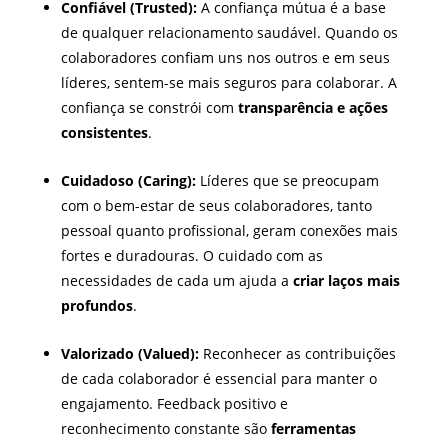
Confiável (Trusted):
A confiança mútua é a base
de qualquer relacionamento saudável. Quando os
colaboradores confiam uns nos outros e em seus
líderes, sentem-se mais seguros para colaborar. A
confiança se constrói com
transparência e ações
consistentes
.
Cuidadoso (Caring):
Líderes que se preocupam
com o bem-estar de seus colaboradores, tanto
pessoal quanto profissional, geram conexões mais
fortes e duradouras. O cuidado com as
necessidades de cada um ajuda a
criar laços mais
profundos
.
Valorizado (Valued):
Reconhecer as contribuições
de cada colaborador é essencial para manter o
engajamento. Feedback positivo e
reconhecimento constante são
ferramentas