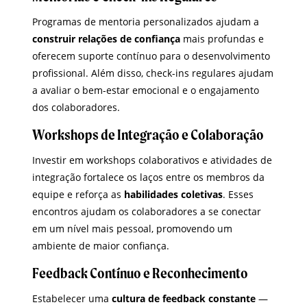
Programas de mentoria personalizados ajudam a
construir relações de confiança
mais profundas e
oferecem suporte contínuo para o desenvolvimento
profissional. Além disso, check-ins regulares ajudam
a avaliar o bem-estar emocional e o engajamento
dos colaboradores.
Workshops de Integração e Colaboração
Investir em workshops colaborativos e atividades de
integração fortalece os laços entre os membros da
equipe e reforça as
habilidades coletivas
. Esses
encontros ajudam os colaboradores a se conectar
em um nível mais pessoal, promovendo um
ambiente de maior confiança.
Feedback Contínuo e Reconhecimento
Estabelecer uma
cultura de feedback constante
—