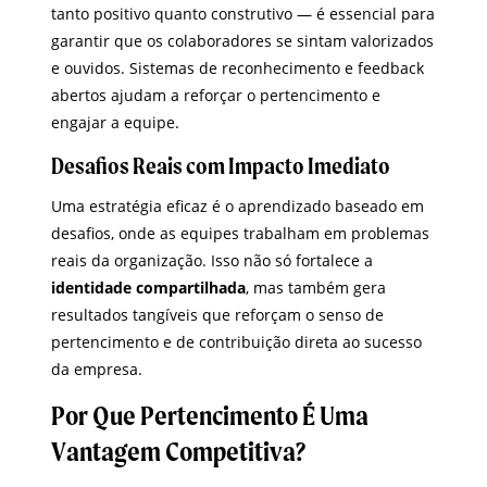
tanto positivo quanto construtivo — é essencial para
garantir que os colaboradores se sintam valorizados
e ouvidos. Sistemas de reconhecimento e feedback
abertos ajudam a reforçar o pertencimento e
engajar a equipe.
Desafios Reais com Impacto Imediato
Uma estratégia eficaz é o aprendizado baseado em
desafios, onde as equipes trabalham em problemas
reais da organização. Isso não só fortalece a
identidade compartilhada
, mas também gera
resultados tangíveis que reforçam o senso de
pertencimento e de contribuição direta ao sucesso
da empresa.
Por Que Pertencimento É Uma
Vantagem Competitiva?