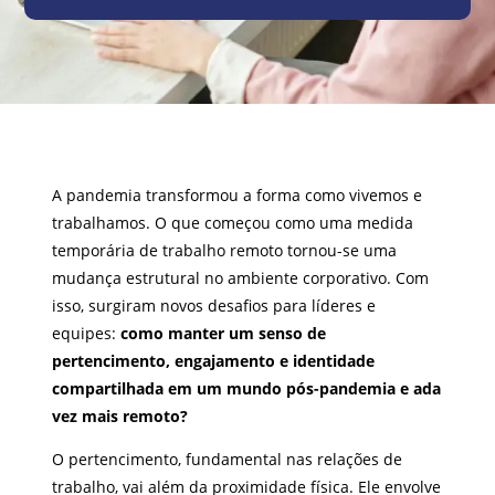
A pandemia transformou a forma como vivemos e
trabalhamos. O que começou como uma medida
temporária de trabalho remoto tornou-se uma
mudança estrutural no ambiente corporativo. Com
isso, surgiram novos desafios para líderes e
equipes:
como manter um senso de
pertencimento, engajamento e identidade
compartilhada em um mundo pós-pandemia e ada
vez mais remoto?
O pertencimento, fundamental nas relações de
trabalho, vai além da proximidade física. Ele envolve