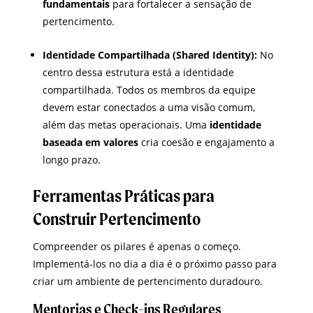
fundamentais
para fortalecer a sensação de
pertencimento.
Identidade Compartilhada (Shared Identity):
No
centro dessa estrutura está a identidade
compartilhada. Todos os membros da equipe
devem estar conectados a uma visão comum,
além das metas operacionais. Uma
identidade
baseada em valores
cria coesão e engajamento a
longo prazo.
Ferramentas Práticas para
Construir Pertencimento
Compreender os pilares é apenas o começo.
Implementá-los no dia a dia é o próximo passo para
criar um ambiente de pertencimento duradouro.
Mentorias e Check-ins Regulares