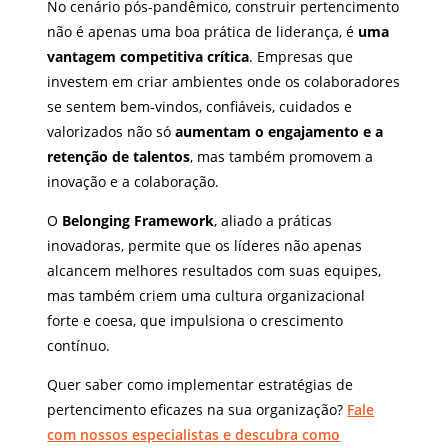
No cenário pós-pandêmico, construir pertencimento
não é apenas uma boa prática de liderança, é
uma
vantagem competitiva crítica
. Empresas que
investem em criar ambientes onde os colaboradores
se sentem bem-vindos, confiáveis, cuidados e
valorizados não só
aumentam o engajamento e a
retenção de talentos
, mas também promovem a
inovação e a colaboração.
O
Belonging Framework
, aliado a práticas
inovadoras, permite que os líderes não apenas
alcancem melhores resultados com suas equipes,
mas também criem uma cultura organizacional
forte e coesa, que impulsiona o crescimento
contínuo.
Quer saber como implementar estratégias de
pertencimento eficazes na sua organização?
Fale
com nossos especialistas e descubra como