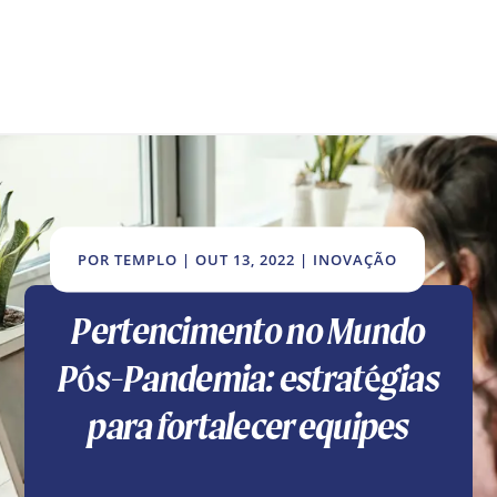
POR
TEMPLO
|
OUT 13, 2022
|
INOVAÇÃO
Pertencimento no Mundo
Pós-Pandemia: estratégias
para fortalecer equipes