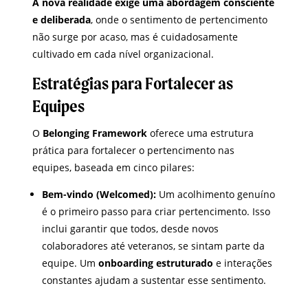
A nova realidade exige uma abordagem consciente
e deliberada
, onde o sentimento de pertencimento
não surge por acaso, mas é cuidadosamente
cultivado em cada nível organizacional.
Estratégias para Fortalecer as
Equipes
O
Belonging Framework
oferece uma estrutura
prática para fortalecer o pertencimento nas
equipes, baseada em cinco pilares:
Bem-vindo (Welcomed):
Um acolhimento genuíno
é o primeiro passo para criar pertencimento. Isso
inclui garantir que todos, desde novos
colaboradores até veteranos, se sintam parte da
equipe. Um
onboarding estruturado
e interações
constantes ajudam a sustentar esse sentimento.