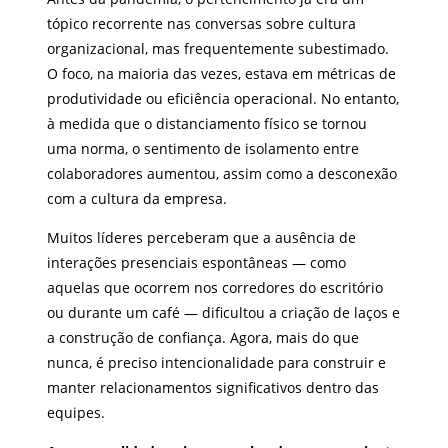
tópico recorrente nas conversas sobre cultura
organizacional, mas frequentemente subestimado.
O foco, na maioria das vezes, estava em métricas de
produtividade ou eficiência operacional. No entanto,
à medida que o distanciamento físico se tornou
uma norma, o sentimento de isolamento entre
colaboradores aumentou, assim como a desconexão
com a cultura da empresa.
Muitos líderes perceberam que a ausência de
interações presenciais espontâneas — como
aquelas que ocorrem nos corredores do escritório
ou durante um café — dificultou a criação de laços e
a construção de confiança. Agora, mais do que
nunca, é preciso intencionalidade para construir e
manter relacionamentos significativos dentro das
equipes.