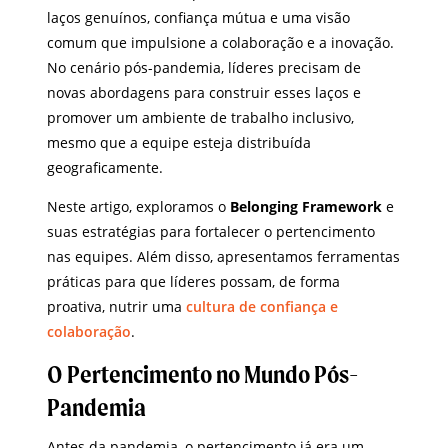
laços genuínos, confiança mútua e uma visão
comum que impulsione a colaboração e a inovação.
No cenário pós-pandemia, líderes precisam de
novas abordagens para construir esses laços e
promover um ambiente de trabalho inclusivo,
mesmo que a equipe esteja distribuída
geograficamente.
Neste artigo, exploramos o
Belonging Framework
e
suas estratégias para fortalecer o pertencimento
nas equipes. Além disso, apresentamos ferramentas
práticas para que líderes possam, de forma
proativa, nutrir uma
cultura de confiança e
colaboração
.
O Pertencimento no Mundo Pós-
Pandemia
Antes da pandemia, o pertencimento já era um