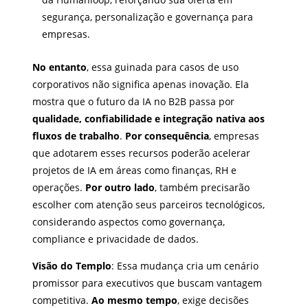
segurança, personalização e governança para
empresas.
No entanto
, essa guinada para casos de uso
corporativos não significa apenas inovação. Ela
mostra que o futuro da IA no B2B passa por
qualidade, confiabilidade e integração nativa aos
fluxos de trabalho
.
Por consequência
, empresas
que adotarem esses recursos poderão acelerar
projetos de IA em áreas como finanças, RH e
operações.
Por outro lado
, também precisarão
escolher com atenção seus parceiros tecnológicos,
considerando aspectos como governança,
compliance e privacidade de dados.
Visão do Templo
: Essa mudança cria um cenário
promissor para executivos que buscam vantagem
competitiva.
Ao mesmo tempo
, exige decisões