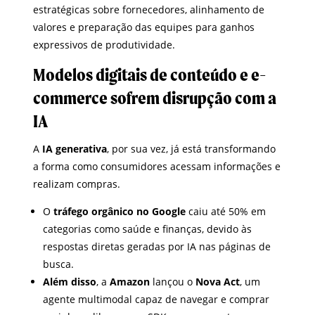
estratégicas sobre fornecedores, alinhamento de
valores e preparação das equipes para ganhos
expressivos de produtividade.
Modelos digitais de conteúdo e e-
commerce sofrem disrupção com a
IA
A
IA generativa
, por sua vez, já está transformando
a forma como consumidores acessam informações e
realizam compras.
O
tráfego orgânico no Google
caiu até 50% em
categorias como saúde e finanças, devido às
respostas diretas geradas por IA nas páginas de
busca.
Além disso
, a
Amazon
lançou o
Nova Act
, um
agente multimodal capaz de navegar e comprar