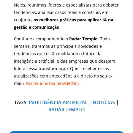
Neles, reunimos líderes e especialistas para debater
tendências, analisar casos reais e construir, em
conjunto,
as melhores práticas para aplicar IA na
gestão e comunicação
.
Continue acompanhando o
Radar Templo
. Toda
semana, traremos as principais novidades e
tendências que estão moldando o futuro da
inteligência artificial e das empresas que desejam
liderar essa transformação. Quer receber essas
atualizações com antecedência e direto no seu e-
mail?
Assine a nossa newsletter.
TAGS:
INTELIGÊNCIA ARTIFICIAL
|
NOTÍCIAS
|
RADAR TEMPLO