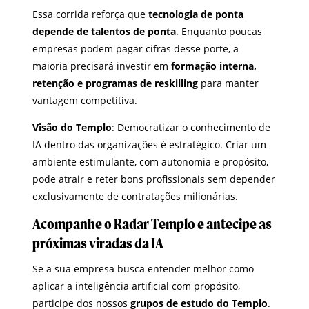
Essa corrida reforça que
tecnologia de ponta
depende de talentos de ponta
. Enquanto poucas
empresas podem pagar cifras desse porte, a
maioria precisará investir em
formação interna,
retenção e programas de reskilling
para manter
vantagem competitiva.
Visão do Templo
: Democratizar o conhecimento de
IA dentro das organizações é estratégico. Criar um
ambiente estimulante, com autonomia e propósito,
pode atrair e reter bons profissionais sem depender
exclusivamente de contratações milionárias.
Acompanhe o Radar Templo e antecipe as
próximas viradas da IA
Se a sua empresa busca entender melhor como
aplicar a inteligência artificial com propósito,
participe dos nossos
grupos de estudo do Templo
.