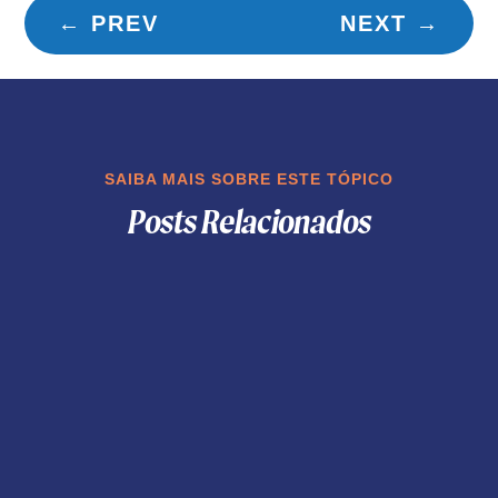
←
PREV
NEXT
→
SAIBA MAIS SOBRE ESTE TÓPICO
Posts Relacionados