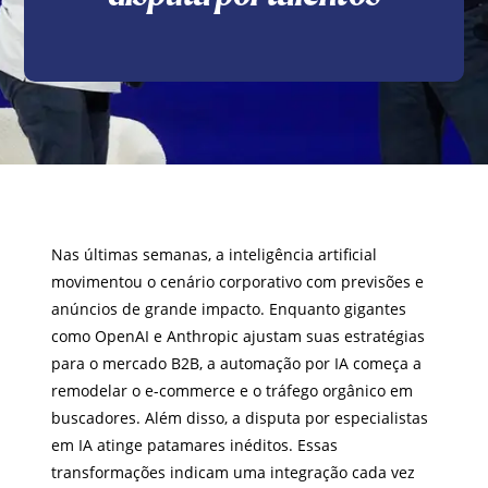
Nas últimas semanas, a inteligência artificial
movimentou o cenário corporativo com previsões e
anúncios de grande impacto. Enquanto gigantes
como OpenAI e Anthropic ajustam suas estratégias
para o mercado B2B, a automação por IA começa a
remodelar o e-commerce e o tráfego orgânico em
buscadores. Além disso, a disputa por especialistas
em IA atinge patamares inéditos. Essas
transformações indicam uma integração cada vez