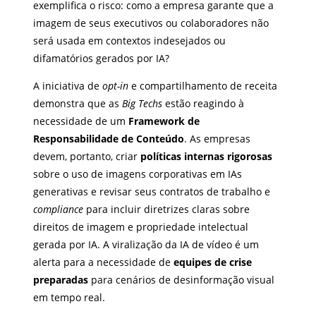
exemplifica o risco: como a empresa garante que a
imagem de seus executivos ou colaboradores não
será usada em contextos indesejados ou
difamatórios gerados por IA?
A iniciativa de
opt-in
e compartilhamento de receita
demonstra que as
Big Techs
estão reagindo à
necessidade de um
Framework de
Responsabilidade de Conteúdo
. As empresas
devem, portanto, criar
políticas internas rigorosas
sobre o uso de imagens corporativas em IAs
generativas e revisar seus contratos de trabalho e
compliance
para incluir diretrizes claras sobre
direitos de imagem e propriedade intelectual
gerada por IA. A viralização da IA de vídeo é um
alerta para a necessidade de
equipes de crise
preparadas
para cenários de desinformação visual
em tempo real.