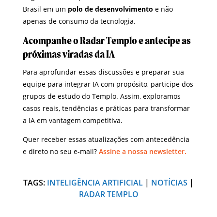
Brasil em um
polo de desenvolvimento
e não
apenas de consumo da tecnologia.
Acompanhe o Radar Templo e antecipe as
próximas viradas da IA
Para aprofundar essas discussões e preparar sua
equipe para integrar IA com propósito, participe dos
grupos de estudo do Templo. Assim, exploramos
casos reais, tendências e práticas para transformar
a IA em vantagem competitiva.
Quer receber essas atualizações com antecedência
e direto no seu e-mail?
Assine a nossa newsletter.
TAGS:
INTELIGÊNCIA ARTIFICIAL
|
NOTÍCIAS
|
RADAR TEMPLO