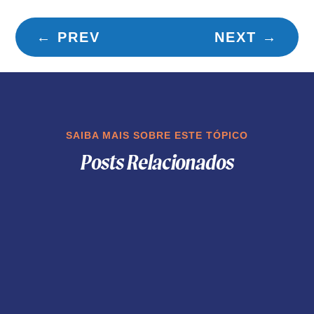
←
PREV
NEXT
→
SAIBA MAIS SOBRE ESTE TÓPICO
Posts Relacionados