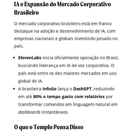
IA e Expansão do Mercado Corporativo
Brasileiro
O mercado corporativo brasileiro está em franco
destaque na adoção e desenvolvimento de IA, com
empresas nacionais e globais investindo pesado no
país.
ElevenLabs
inicia oficialmente operação no Brasil,
buscando liderança em IA de voz corporativa. O
país está entre os dez maiores mercados em uso
global de IA.
A brasileira
InfoGo
lança o
DashGPT
, reduzindo
em até
80% o tempo gasto com relatórios
por
transformar comandos em linguagem natural em
dashboards
instantâneos.
O que o Templo Pensa Disso