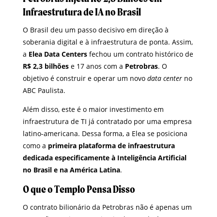
Infraestrutura de IA no Brasil
O Brasil deu um passo decisivo em direção à
soberania digital e à infraestrutura de ponta. Assim,
a
Elea Data Centers
fechou um contrato histórico de
R$ 2,3 bilhões
e 17 anos com a
Petrobras
. O
objetivo é construir e operar um novo
data center
no
ABC Paulista.
Além disso, este é o maior investimento em
infraestrutura de TI já contratado por uma empresa
latino-americana. Dessa forma, a Elea se posiciona
como a
primeira plataforma de infraestrutura
dedicada especificamente à Inteligência Artificial
no Brasil e na América Latina
.
O que o Templo Pensa Disso
O contrato bilionário da Petrobras não é apenas um