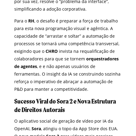
por sua vez, resolve o “problema da interface”,
simplificando a adoção corporativa.
Para o
RH
, o desafio é preparar a força de trabalho
para esta nova programação visual e agêntica. A
capacidade de “arrastar e soltar” a automação de
processos se tornará uma competência transversal,
exigindo que o
CHRO
invista na requalificação de
colaboradores para que se tornem
orquestradores
de agentes
, e e não apenas usuários de
ferramentas. O insight da IA se construindo sozinha
reforça o imperativo de abraçar a automação de
P&D para manter a competitividade.
Sucesso Viral do Sora 2 e Nova Estrutura
de Direitos Autorais
O aplicativo social de geração de vídeo por IA da
OpenAI,
Sora
, atingiu o topo da App Store dos EUA.