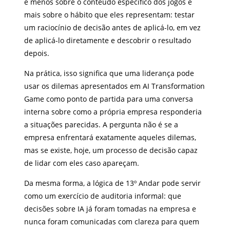
é menos sobre o conteúdo específico dos jogos e
mais sobre o hábito que eles representam: testar
um raciocínio de decisão antes de aplicá-lo, em vez
de aplicá-lo diretamente e descobrir o resultado
depois.
Na prática, isso significa que uma liderança pode
usar os dilemas apresentados em AI Transformation
Game como ponto de partida para uma conversa
interna sobre como a própria empresa responderia
a situações parecidas. A pergunta não é se a
empresa enfrentará exatamente aqueles dilemas,
mas se existe, hoje, um processo de decisão capaz
de lidar com eles caso apareçam.
Da mesma forma, a lógica de 13º Andar pode servir
como um exercício de auditoria informal: que
decisões sobre IA já foram tomadas na empresa e
nunca foram comunicadas com clareza para quem