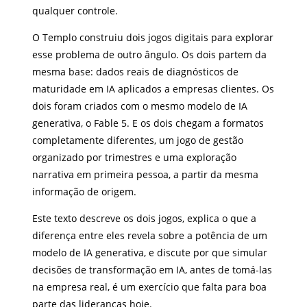
qualquer controle.
O Templo construiu dois jogos digitais para explorar
esse problema de outro ângulo. Os dois partem da
mesma base: dados reais de diagnósticos de
maturidade em IA aplicados a empresas clientes. Os
dois foram criados com o mesmo modelo de IA
generativa, o Fable 5. E os dois chegam a formatos
completamente diferentes, um jogo de gestão
organizado por trimestres e uma exploração
narrativa em primeira pessoa, a partir da mesma
informação de origem.
Este texto descreve os dois jogos, explica o que a
diferença entre eles revela sobre a potência de um
modelo de IA generativa, e discute por que simular
decisões de transformação em IA, antes de tomá-las
na empresa real, é um exercício que falta para boa
parte das lideranças hoje.