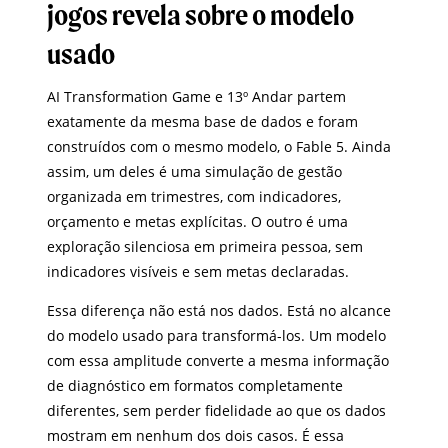
jogos revela sobre o modelo
usado
AI Transformation Game e 13º Andar partem
exatamente da mesma base de dados e foram
construídos com o mesmo modelo, o Fable 5. Ainda
assim, um deles é uma simulação de gestão
organizada em trimestres, com indicadores,
orçamento e metas explícitas. O outro é uma
exploração silenciosa em primeira pessoa, sem
indicadores visíveis e sem metas declaradas.
Essa diferença não está nos dados. Está no alcance
do modelo usado para transformá-los. Um modelo
com essa amplitude converte a mesma informação
de diagnóstico em formatos completamente
diferentes, sem perder fidelidade ao que os dados
mostram em nenhum dos dois casos. É essa