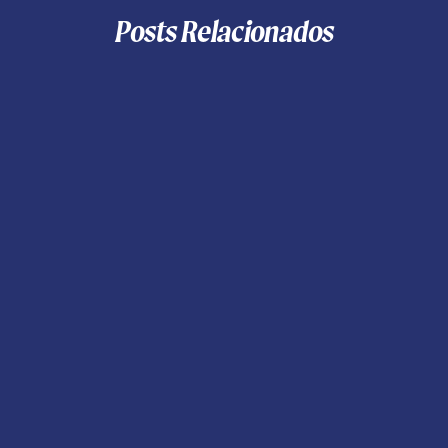
Posts Relacionados