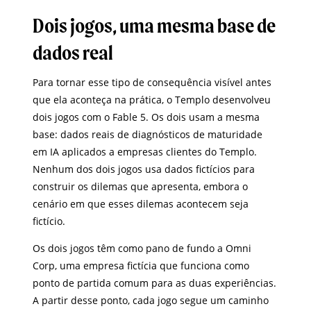
Dois jogos, uma mesma base de
dados real
Para tornar esse tipo de consequência visível antes
que ela aconteça na prática, o Templo desenvolveu
dois jogos com o Fable 5. Os dois usam a mesma
base: dados reais de diagnósticos de maturidade
em IA aplicados a empresas clientes do Templo.
Nenhum dos dois jogos usa dados fictícios para
construir os dilemas que apresenta, embora o
cenário em que esses dilemas acontecem seja
fictício.
Os dois jogos têm como pano de fundo a Omni
Corp, uma empresa fictícia que funciona como
ponto de partida comum para as duas experiências.
A partir desse ponto, cada jogo segue um caminho