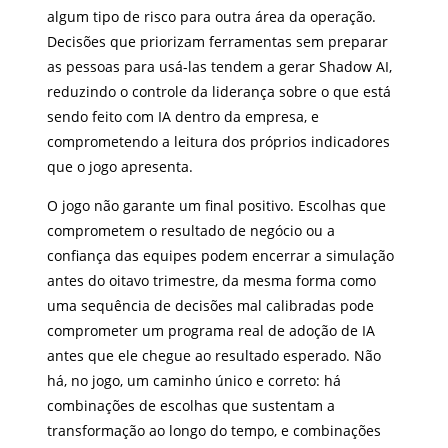
algum tipo de risco para outra área da operação.
Decisões que priorizam ferramentas sem preparar
as pessoas para usá-las tendem a gerar Shadow AI,
reduzindo o controle da liderança sobre o que está
sendo feito com IA dentro da empresa, e
comprometendo a leitura dos próprios indicadores
que o jogo apresenta.
O jogo não garante um final positivo. Escolhas que
comprometem o resultado de negócio ou a
confiança das equipes podem encerrar a simulação
antes do oitavo trimestre, da mesma forma como
uma sequência de decisões mal calibradas pode
comprometer um programa real de adoção de IA
antes que ele chegue ao resultado esperado. Não
há, no jogo, um caminho único e correto: há
combinações de escolhas que sustentam a
transformação ao longo do tempo, e combinações