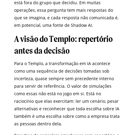
está fora do grupo que decidiu. Em muitas
operações, essa pergunta tem mais respostas do
que se imagina, e cada resposta não comunicada é,
em potencial, uma fonte de Shadow AI.
A visão do Templo: repertório
antes da decisão
Para o Templo, a transformação em IA acontece
como uma sequência de decisões tomadas sob
incerteza, quase sempre sem precedente interno
para servir de referência. O valor de simulações
como essas não está no jogo em si. Está no
raciocínio que elas exercitam: ler um cenário, pesar
alternativas e reconhecer que toda escolha sobre IA
também é uma escolha sobre como a empresa trata
as pessoas dentro dela.