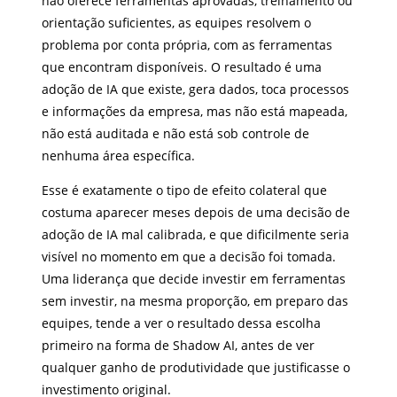
não oferece ferramentas aprovadas, treinamento ou
orientação suficientes, as equipes resolvem o
problema por conta própria, com as ferramentas
que encontram disponíveis. O resultado é uma
adoção de IA que existe, gera dados, toca processos
e informações da empresa, mas não está mapeada,
não está auditada e não está sob controle de
nenhuma área específica.
Esse é exatamente o tipo de efeito colateral que
costuma aparecer meses depois de uma decisão de
adoção de IA mal calibrada, e que dificilmente seria
visível no momento em que a decisão foi tomada.
Uma liderança que decide investir em ferramentas
sem investir, na mesma proporção, em preparo das
equipes, tende a ver o resultado dessa escolha
primeiro na forma de Shadow AI, antes de ver
qualquer ganho de produtividade que justificasse o
investimento original.