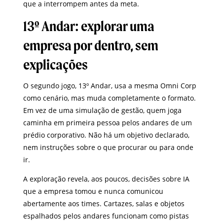
que a interrompem antes da meta.
13º Andar: explorar uma
empresa por dentro, sem
explicações
O segundo jogo, 13º Andar, usa a mesma Omni Corp
como cenário, mas muda completamente o formato.
Em vez de uma simulação de gestão, quem joga
caminha em primeira pessoa pelos andares de um
prédio corporativo. Não há um objetivo declarado,
nem instruções sobre o que procurar ou para onde
ir.
A exploração revela, aos poucos, decisões sobre IA
que a empresa tomou e nunca comunicou
abertamente aos times. Cartazes, salas e objetos
espalhados pelos andares funcionam como pistas