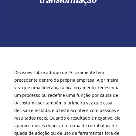
Decisões sobre adoção de IA raramente têm
precedente dentro da própria empresa. A primeira
vez que uma liderança aloca orçamento, redesenha
um processo ou redefine uma função por causa de
IA costuma ser também a primeira vez que essa
decisão é testada, e o teste acontece com pessoas e
resultados reais. Quando o resultado é negativo, ele
aparece meses depois, na forma de retrabalho, de
queda de adoção ou de uso de ferramentas fora de