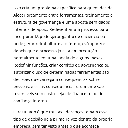
Isso cria um problema específico para quem decide.
Alocar orçamento entre ferramentas, treinamento e
estrutura de governança é uma aposta sem dados
internos de apoio. Redesenhar um processo para
incorporar IA pode gerar ganho de eficiência ou
pode gerar retrabalho, e a diferença só aparece
depois que o processo já está em produção,
normalmente em uma janela de alguns meses.
Redefinir funções, criar comitês de governança ou
autorizar o uso de determinadas ferramentas são
decisões que carregam consequências sobre
pessoas, e essas consequências raramente são
reversíveis sem custo, seja ele financeiro ou de
confiança interna.
O resultado é que muitas lideranças tomam esse
tipo de decisão pela primeira vez dentro da própria
empresa, sem ter visto antes o que acontece