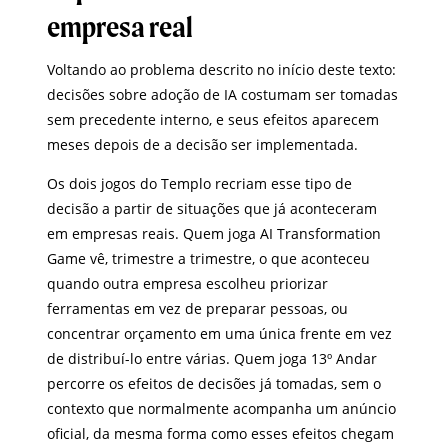
empresa real
Voltando ao problema descrito no início deste texto:
decisões sobre adoção de IA costumam ser tomadas
sem precedente interno, e seus efeitos aparecem
meses depois de a decisão ser implementada.
Os dois jogos do Templo recriam esse tipo de
decisão a partir de situações que já aconteceram
em empresas reais. Quem joga AI Transformation
Game vê, trimestre a trimestre, o que aconteceu
quando outra empresa escolheu priorizar
ferramentas em vez de preparar pessoas, ou
concentrar orçamento em uma única frente em vez
de distribuí-lo entre várias. Quem joga 13º Andar
percorre os efeitos de decisões já tomadas, sem o
contexto que normalmente acompanha um anúncio
oficial, da mesma forma como esses efeitos chegam