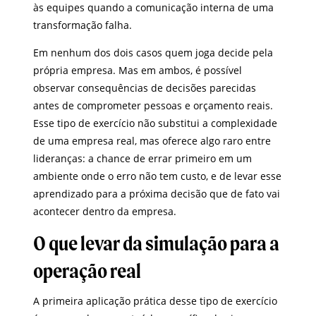
às equipes quando a comunicação interna de uma
transformação falha.
Em nenhum dos dois casos quem joga decide pela
própria empresa. Mas em ambos, é possível
observar consequências de decisões parecidas
antes de comprometer pessoas e orçamento reais.
Esse tipo de exercício não substitui a complexidade
de uma empresa real, mas oferece algo raro entre
lideranças: a chance de errar primeiro em um
ambiente onde o erro não tem custo, e de levar esse
aprendizado para a próxima decisão que de fato vai
acontecer dentro da empresa.
O que levar da simulação para a
operação real
A primeira aplicação prática desse tipo de exercício