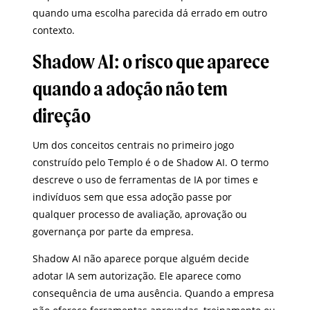
quando uma escolha parecida dá errado em outro
contexto.
Shadow AI: o risco que aparece
quando a adoção não tem
direção
Um dos conceitos centrais no primeiro jogo
construído pelo Templo é o de Shadow AI. O termo
descreve o uso de ferramentas de IA por times e
indivíduos sem que essa adoção passe por
qualquer processo de avaliação, aprovação ou
governança por parte da empresa.
Shadow AI não aparece porque alguém decide
adotar IA sem autorização. Ele aparece como
consequência de uma ausência. Quando a empresa