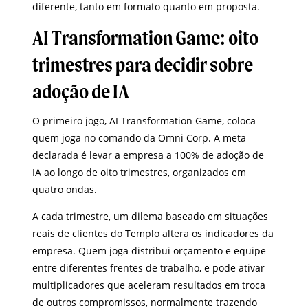
diferente, tanto em formato quanto em proposta.
AI Transformation Game: oito
trimestres para decidir sobre
adoção de IA
O primeiro jogo, AI Transformation Game, coloca
quem joga no comando da Omni Corp. A meta
declarada é levar a empresa a 100% de adoção de
IA ao longo de oito trimestres, organizados em
quatro ondas.
A cada trimestre, um dilema baseado em situações
reais de clientes do Templo altera os indicadores da
empresa. Quem joga distribui orçamento e equipe
entre diferentes frentes de trabalho, e pode ativar
multiplicadores que aceleram resultados em troca
de outros compromissos, normalmente trazendo