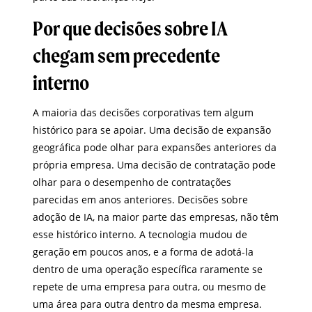
Por que decisões sobre IA
chegam sem precedente
interno
A maioria das decisões corporativas tem algum
histórico para se apoiar. Uma decisão de expansão
geográfica pode olhar para expansões anteriores da
própria empresa. Uma decisão de contratação pode
olhar para o desempenho de contratações
parecidas em anos anteriores. Decisões sobre
adoção de IA, na maior parte das empresas, não têm
esse histórico interno. A tecnologia mudou de
geração em poucos anos, e a forma de adotá-la
dentro de uma operação específica raramente se
repete de uma empresa para outra, ou mesmo de
uma área para outra dentro da mesma empresa.