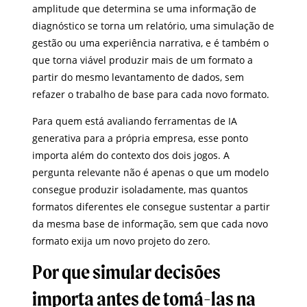
amplitude que determina se uma informação de
diagnóstico se torna um relatório, uma simulação de
gestão ou uma experiência narrativa, e é também o
que torna viável produzir mais de um formato a
partir do mesmo levantamento de dados, sem
refazer o trabalho de base para cada novo formato.
Para quem está avaliando ferramentas de IA
generativa para a própria empresa, esse ponto
importa além do contexto dos dois jogos. A
pergunta relevante não é apenas o que um modelo
consegue produzir isoladamente, mas quantos
formatos diferentes ele consegue sustentar a partir
da mesma base de informação, sem que cada novo
formato exija um novo projeto do zero.
Por que simular decisões
importa antes de tomá-las na