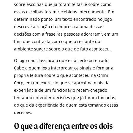
sobre escolhas que já foram feitas, e sobre como
essas escolhas foram recebidas internamente. Em
determinado ponto, um texto encontrado no jogo
descreve a reação da empresa a uma dessas
decisões com a frase “as pessoas adoraram”, em um
tom que contrasta com o que o restante do
ambiente sugere sobre o que de fato aconteceu.
O jogo não classifica o que está certo ou errado.
Cabe a quem joga interpretar os sinais e formar a
própria leitura sobre o que aconteceu na Omni
Corp, em um exercício que se aproxima mais da
experiência de um funcionário recém-chegado
tentando entender decisões que já foram tomadas,
do que da experiência de quem está tomando essas
decisões.
O que a diferença entre os dois